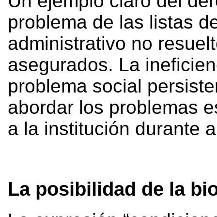
Un ejemplo claro del der
problema de las listas d
administrativo no resuelt
asegurados. La ineficien
problema social persiste
abordar los problemas e
a la institución durante 
La posibilidad de la bi