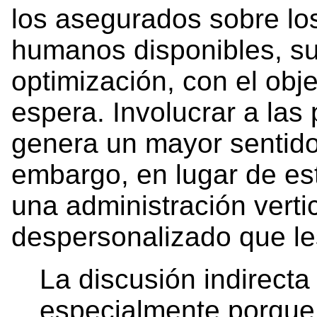
los asegurados sobre los
humanos disponibles, su 
optimización, con el obje
espera. Involucrar a las
genera un mayor sentido
embargo, en lugar de es
una administración vertic
despersonalizado que le
La discusión indirecta 
especialmente porque