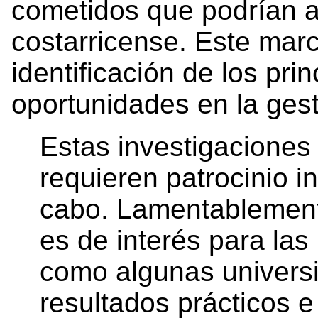
cometidos que podrían a
costarricense. Este marco
identificación de los pri
oportunidades en la gest
Estas investigaciones
requieren patrocinio in
cabo. Lamentablement
es de interés para las 
como algunas univers
resultados prácticos e