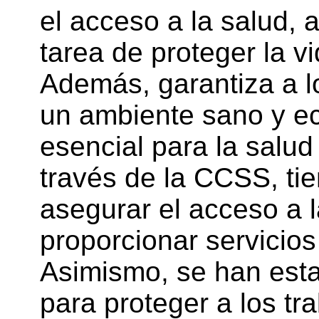
el acceso a la salud, 
tarea de proteger la v
Además, garantiza a l
un ambiente sano y ec
esencial para la salud
través de la CCSS, tie
asegurar el acceso a l
proporcionar servicios
Asimismo, se han esta
para proteger a los tr