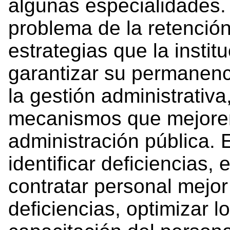
algunas especialidades.
problema de la retención
estrategias que la instit
garantizar su permanenci
la gestión administrativ
mecanismos que mejoren l
administración pública. E
identificar deficiencias,
contratar personal mejor 
deficiencias, optimizar l