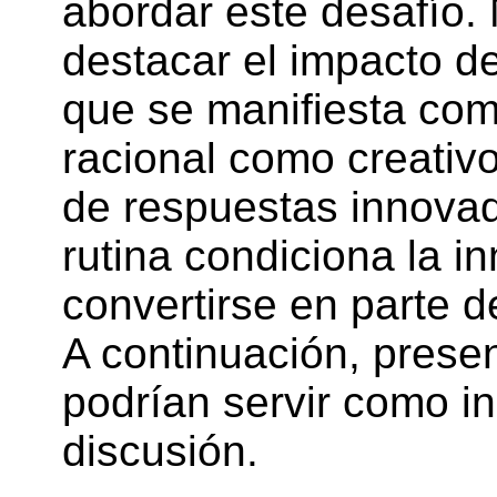
abordar este desafío. 
destacar el impacto de
que se manifiesta com
racional como creativ
de respuestas innova
rutina condiciona la 
convertirse en parte d
A continuación, prese
podrían servir como i
discusión.