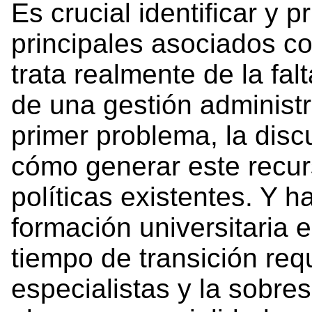
Es crucial identificar y p
principales asociados co
trata realmente de la fal
de una gestión administr
primer problema, la dis
cómo generar este recur
políticas existentes. Y ha
formación universitaria 
tiempo de transición req
especialistas y la sobres