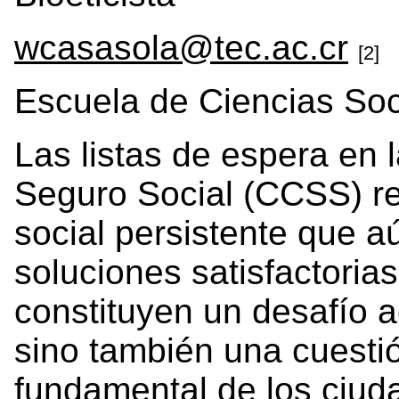
wcasasola@tec.ac.cr
[2]
Escuela de Ciencias Soc
Las listas de espera en 
Seguro Social (CCSS) r
social persistente que 
soluciones satisfactorias
constituyen un desafío a
sino también una cuestió
fundamental de los ciuda