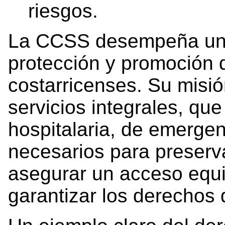
riesgos.
La CCSS desempeña un p
protección y promoción 
costarricenses. Su misió
servicios integrales, qu
hospitalaria, de emergen
necesarios para preserv
asegurar un acceso equit
garantizar los derechos