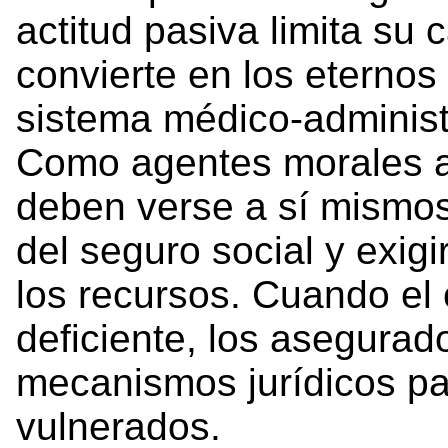
actitud pasiva limita su 
convierte en los eternos
sistema médico-administra
Como agentes morales a
deben verse a sí mismo
del seguro social y exig
los recursos. Cuando el
deficiente, los asegurad
mecanismos jurídicos pa
vulnerados.