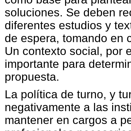
soluciones. Se deben rec
diferentes estudios y tex
de espera, tomando en c
Un contexto social, por e
importante para determi
propuesta.
La política de turno, y tu
negativamente a las inst
mantener en cargos a pe