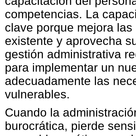
capacitación del persona
competencias. La capaci
clave porque mejora las 
existente y aprovecha s
gestión administrativa r
para implementar un nue
adecuadamente las nece
vulnerables.
Cuando la administració
burocrática, pierde sensi