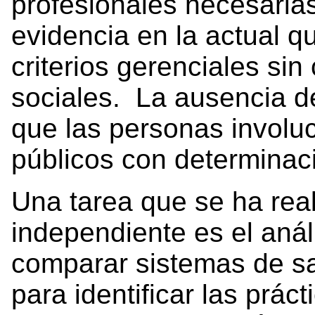
profesionales necesarias 
evidencia en la actual q
criterios gerenciales sin
sociales. La ausencia de
que las personas invol
públicos con determinaci
Una tarea que se ha real
independiente es el anál
comparar sistemas de sa
para identificar las práct