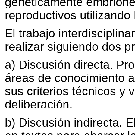
genéticamente embrione
reproductivos utilizand
El trabajo interdisciplin
realizar siguiendo dos p
a) Discusión directa. Pr
áreas de conocimiento 
sus criterios técnicos y v
deliberación.
b) Discusión indirecta. E