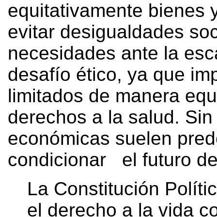
equitativamente bienes 
evitar desigualdades soci
necesidades ante la esc
desafío ético, ya que im
limitados de manera equi
derechos a la salud. Sin
económicas suelen predo
condicionar el futuro de
La Constitución Polít
el derecho a la vida 