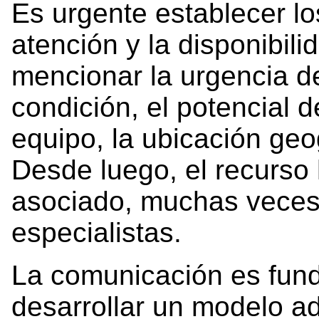
Es urgente establecer los
atención y la disponibil
mencionar la urgencia de
condición, el potencial d
equipo, la ubicación geog
Desde luego, el recurso
asociado, muchas veces,
especialistas.
La comunicación es fund
desarrollar un modelo ad