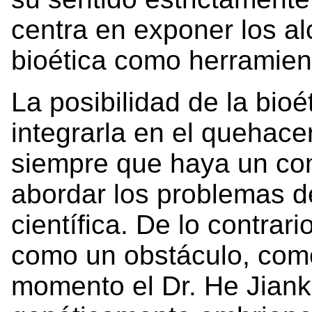
centra en exponer los al
bioética como herramient
La posibilidad de la bioé
integrarla en el quehacer
siempre que haya un co
abordar los problemas de
científica. De lo contrario
como un obstáculo, como
momento el Dr. He Jiank