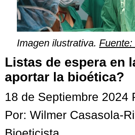
Imagen ilustrativa.
Fuente:
Listas de espera en
aportar la bioética?
18 de Septiembre 2024 
Por: Wilmer Casasola-R
Bioeticista