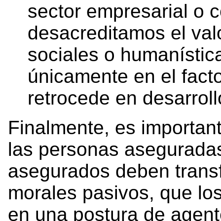
sector empresarial o 
desacreditamos el val
sociales o humanístic
únicamente en el facto
retrocede en desarrol
Finalmente, es important
las personas aseguradas
asegurados deben transf
morales pasivos, que lo
en una postura de agent