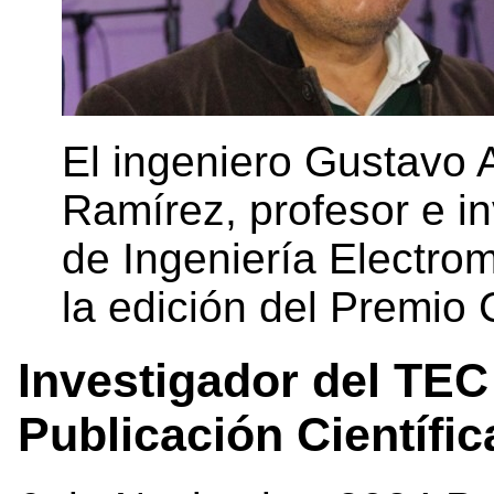
El ingeniero Gustavo
Ramírez, profesor e i
de Ingeniería Electro
la edición del Premio
Investigador del TEC
Publicación Científic