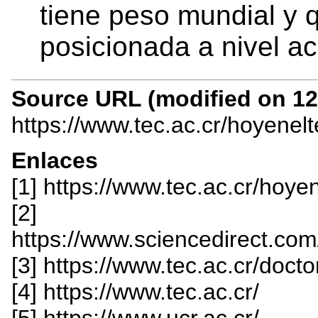
tiene peso mundial y 
posicionada a nivel a
Source URL (modified on 12/
https://www.tec.ac.cr/hoyenel
Enlaces
[1] https://www.tec.ac.cr/hoye
[2]
https://www.sciencedirect.co
[3] https://www.tec.ac.cr/doc
[4] https://www.tec.ac.cr/