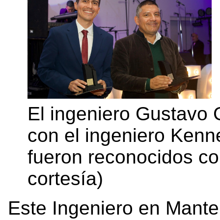
El ingeniero Gustavo
con el ingeniero Kenn
fueron reconocidos co
cortesía)
Este Ingeniero en Manten