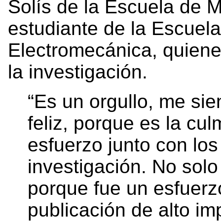
Solís de la Escuela de 
estudiante de la Escuela
Electromecánica, quiene
la investigación.
“Es un orgullo, me si
feliz, porque es la c
esfuerzo junto con lo
investigación. No solo
porque fue un esfuerz
publicación de alto im