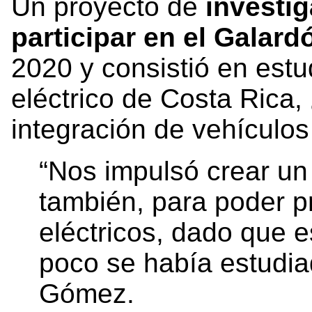
Un proyecto de
investig
participar en el Galar
2020 y consistió en estu
eléctrico de Costa Rica
integración de vehículos
“Nos impulsó crear un 
también, para poder p
eléctricos, dado que 
poco se había estudiad
Gómez.