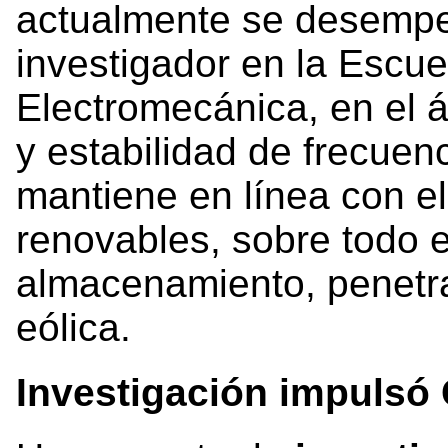
actualmente se desempe
investigador en la Escue
Electromecánica, en el 
y estabilidad de frecuen
mantiene en línea con e
renovables, sobre todo e
almacenamiento, penetra
eólica.
Investigación impulsó