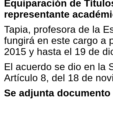
Equiparación de Títul
representante académi
Tapia, profesora de la E
fungirá en este cargo a p
2015 y hasta el 19 de di
El acuerdo se dio en la 
Artículo 8, del 18 de no
Se adjunta documento e