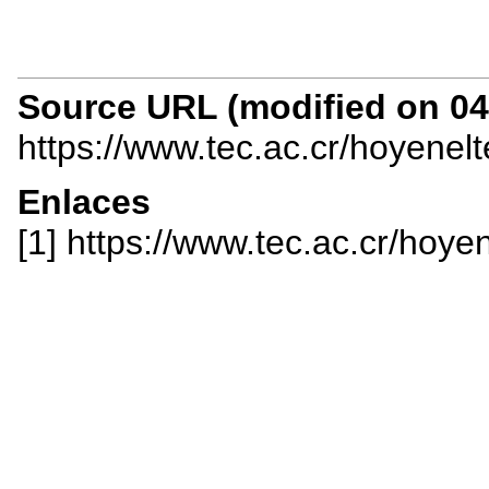
Source URL (modified on 04/
https://www.tec.ac.cr/hoyenel
Enlaces
[1] https://www.tec.ac.cr/hoy