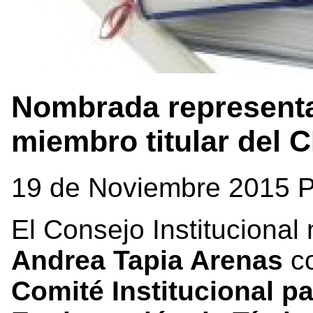
Nombrada represent
miembro titular del 
19 de Noviembre 2015 
El Consejo Institucional
Andrea Tapia Arenas
c
Comité Institucional p