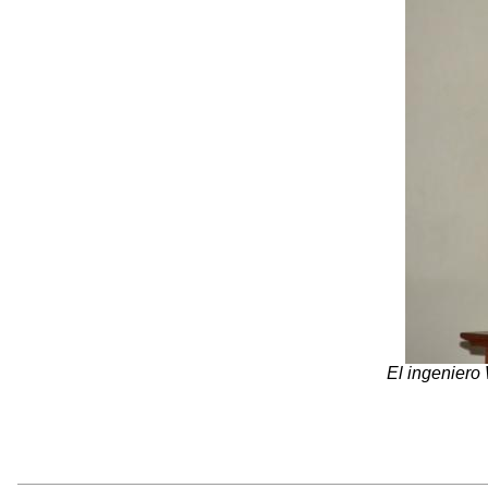
El ingeniero