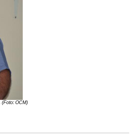
. (Foto: OCM)