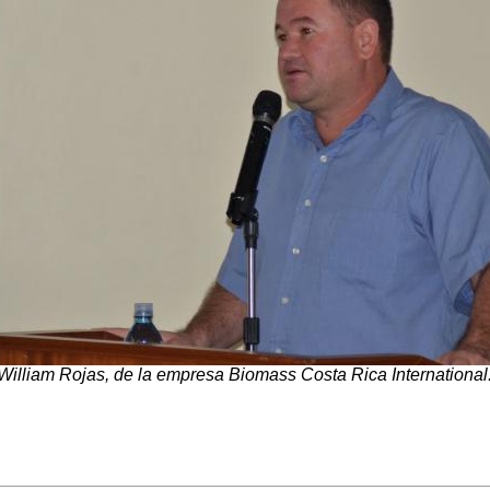
 William Rojas, de la empresa Biomass Costa Rica International