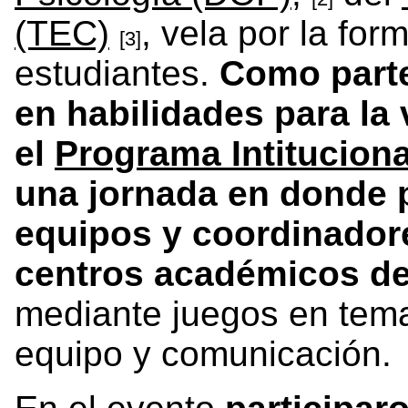
(TEC)
, vela por la fo
[3]
estudiantes.
Como parte
en habilidades para la
el
Programa Intitucion
una jornada en donde 
equipos y coordinador
centros académicos d
mediante juegos en tema
equipo y comunicación.