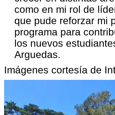
como en mi rol de líde
que pude reforzar mi 
programa para contribu
los nuevos estudiante
Arguedas.
Imágenes cortesía de I