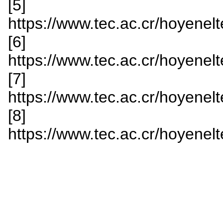
[5]
https://www.tec.ac.cr/hoyenelt
[6]
https://www.tec.ac.cr/hoyenelt
[7]
https://www.tec.ac.cr/hoyenelte
[8]
https://www.tec.ac.cr/hoyenelte