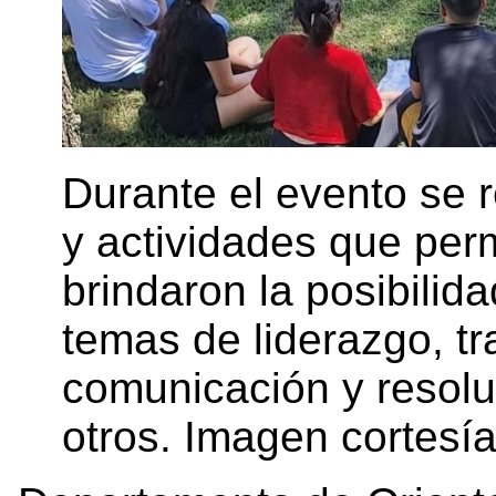
Durante el evento se r
y actividades que perm
brindaron la posibilid
temas de liderazgo, tr
comunicación y resolu
otros. Imagen cortesí