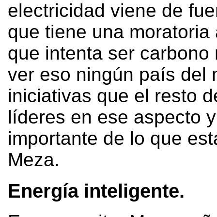
electricidad viene de fu
que tiene una moratoria 
que intenta ser carbono 
ver eso ningún país del
iniciativas que el resto
líderes en ese aspecto y
importante de lo que es
Meza.
Energía inteligente.