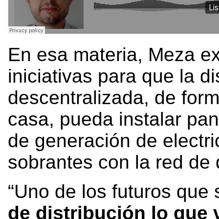
En esa materia, Meza ex
iniciativas para que la d
descentralizada, de for
casa, pueda instalar pan
de generación de electri
sobrantes con la red de d
“Uno de los futuros que 
de distribución lo que 