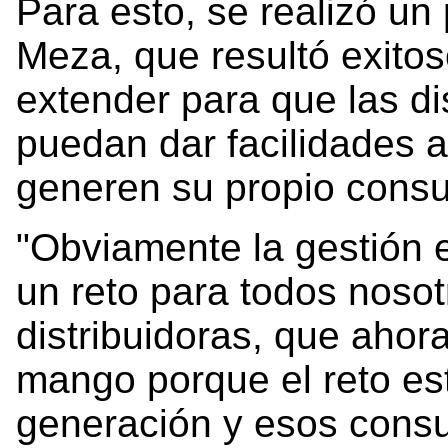
Para esto, se realizó un 
Meza, que resultó exitos
extender para que las dis
puedan dar facilidades a
generen su propio cons
"Obviamente la gestión 
un reto para todos nosotr
distribuidoras, que ahora
mango porque el reto es
generación y esos con