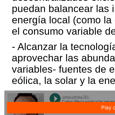
puedan balancear las i
energía local (como la 
el consumo variable de
- Alcanzar la tecnologí
aprovechar las abunda
variables- fuentes de 
eólica, la solar y la e