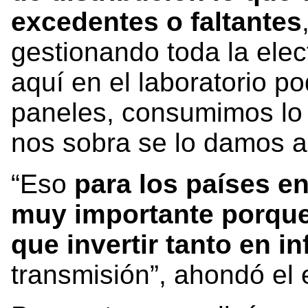
excedentes o faltantes
gestionando toda la elec
aquí en el laboratorio p
paneles, consumimos lo
nos sobra se lo damos a 
“Eso
para los países en
muy importante porque
que invertir tanto en in
transmisión”, ahondó el 