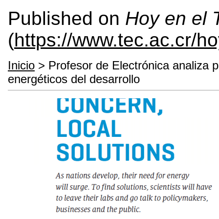
Published on
Hoy en el
(
https://www.tec.ac.cr/h
Inicio
> Profesor de Electrónica analiza p
energéticos del desarrollo