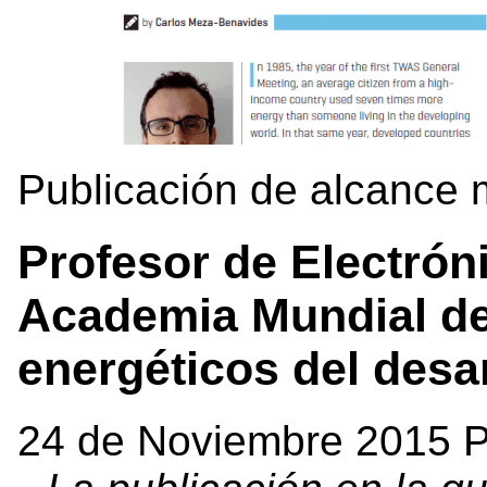
Publicación de alcance 
Profesor de Electróni
Academia Mundial de 
energéticos del desa
24 de Noviembre 2015 