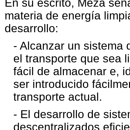
En su escrito, Meza seña
materia de energía limpi
desarrollo:
- Alcanzar un sistema 
el transporte que sea l
fácil de almacenar e, 
ser introducido fácilme
transporte actual.
- El desarrollo de sis
descentralizados eficie