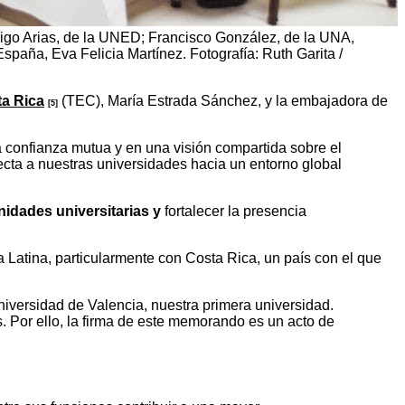
drigo Arias, de la UNED; Francisco González, de la UNA,
spaña, Eva Felicia Martínez. Fotografía: Ruth Garita /
ta Rica
(TEC), María Estrada Sánchez, y la embajadora de
[5]
a confianza mutua y en una visión compartida sobre el
cta a nuestras universidades hacia un entorno global
idades universitarias y
fortalecer la presencia
 Latina, particularmente con Costa Rica, un país con el que
iversidad de Valencia, nuestra primera universidad.
. Por ello, la firma de este memorando es un acto de