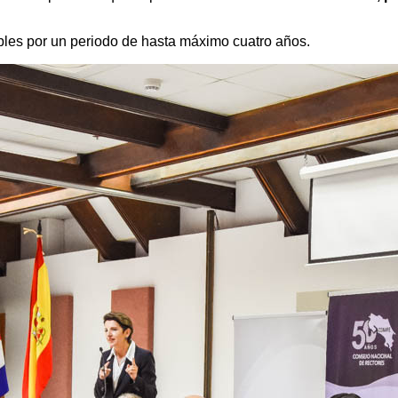
bles por un periodo de hasta máximo cuatro años.