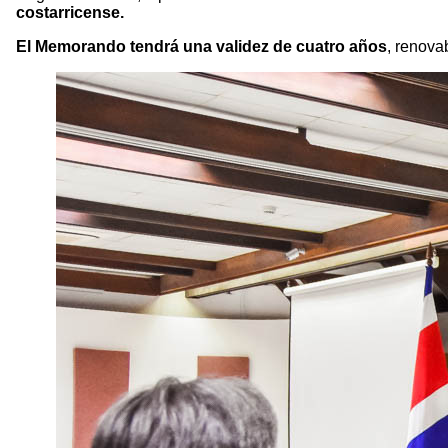
costarricense.
El Memorando tendrá una validez de cuatro años
, renova