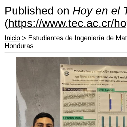
Published on
Hoy en el
(
https://www.tec.ac.cr/h
Inicio
> Estudiantes de Ingeniería de Ma
Honduras