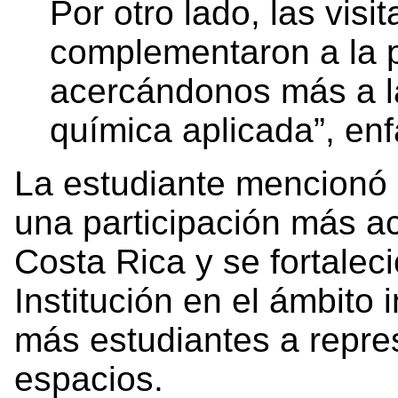
Por otro lado, las visit
complementaron a la p
acercándonos más a la
química aplicada”, enf
La estudiante mencionó
una participación más ac
Costa Rica y se fortaleci
Institución en el ámbito 
más estudiantes a repres
espacios.