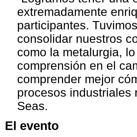
extremadamente enriq
participantes. Tuvimos
consolidar nuestros c
como la metalurgia, lo
comprensión en el cam
comprender mejor cómo
procesos industriales 
Seas.
El evento