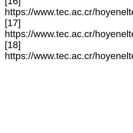
[16]
https://www.tec.ac.cr/hoyenelt
[17]
https://www.tec.ac.cr/hoyenelt
[18]
https://www.tec.ac.cr/hoyenelt