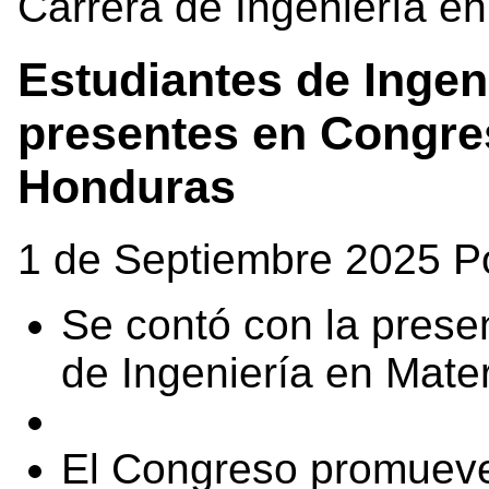
Carrera de Ingeniería en
Estudiantes de Ingen
presentes en Congre
Honduras
1 de Septiembre 2025 P
Se contó con la prese
de Ingeniería en Mater
El Congreso promueve