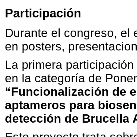
Participación
Durante el congreso, el 
en posters, presentacio
La primera participación
en la categoría de Ponen
“Funcionalización de e
aptameros para biosen
detección de Brucella 
Este proyecto trata sobr