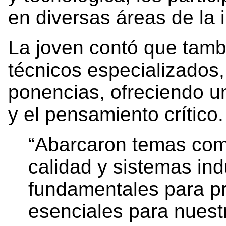
en diversas áreas de la 
La joven contó que tamb
técnicos especializados,
ponencias, ofreciendo u
y el pensamiento crítico.
“Abarcaron temas como
calidad y sistemas ind
fundamentales para p
esenciales para nuest