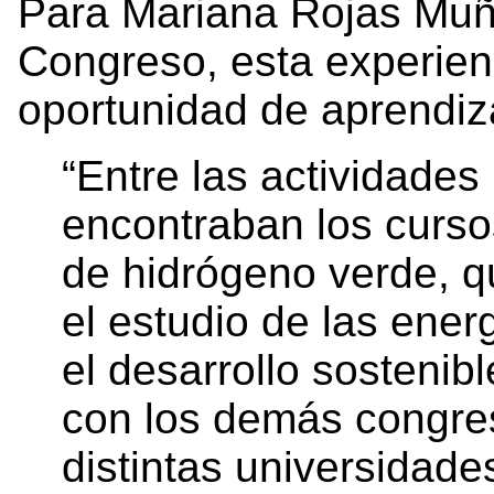
Para Mariana Rojas Muño
Congreso, esta experien
oportunidad de aprendiz
“Entre las actividade
encontraban los curso
de hidrógeno verde, q
el estudio de las ener
el desarrollo sostenibl
con los demás congres
distintas universidad