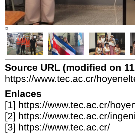
[5]
Source URL (modified on 11/
https://www.tec.ac.cr/hoyenel
Enlaces
[1] https://www.tec.ac.cr/hoye
[2] https://www.tec.ac.cr/ingen
[3] https://www.tec.ac.cr/