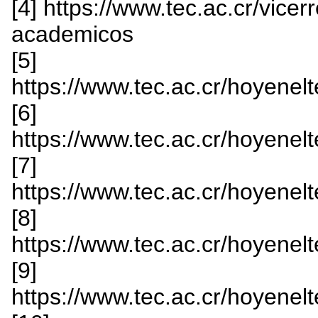
[4] https://www.tec.ac.cr/vicerr
academicos
[5]
https://www.tec.ac.cr/hoyenelt
[6]
https://www.tec.ac.cr/hoyenelt
[7]
https://www.tec.ac.cr/hoyenelt
[8]
https://www.tec.ac.cr/hoyenelt
[9]
https://www.tec.ac.cr/hoyenelt