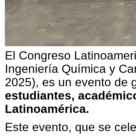
El Congreso Latinoamer
Ingeniería Química y Ca
2025), es un evento de 
estudiantes, académico
Latinoamérica.
Este evento, que se cel