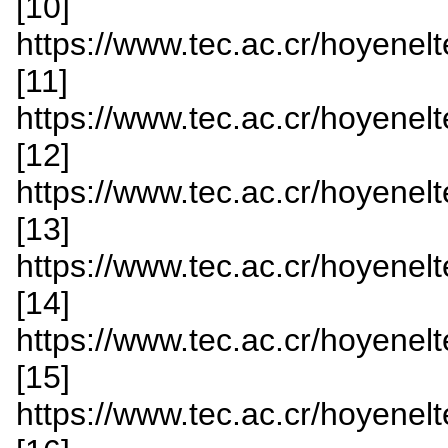
[10]
https://www.tec.ac.cr/hoyenelt
[11]
https://www.tec.ac.cr/hoyenelt
[12]
https://www.tec.ac.cr/hoyenelt
[13]
https://www.tec.ac.cr/hoyenelt
[14]
https://www.tec.ac.cr/hoyenelt
[15]
https://www.tec.ac.cr/hoyenelt