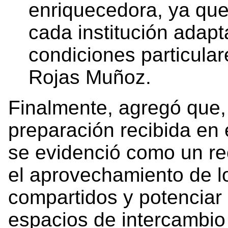
enriquecedora, ya qu
cada institución adapt
condiciones particular
Rojas Muñoz.
Finalmente, agregó que, 
preparación recibida en 
se evidenció como un rec
el aprovechamiento de l
compartidos y potenciar 
espacios de intercambi