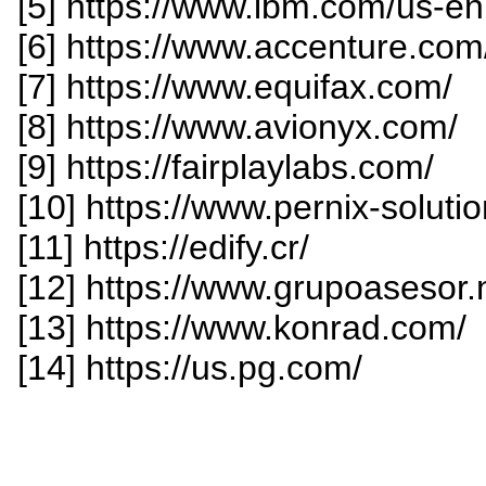
[5] https://www.ibm.com/us-en
[6] https://www.accenture.com
[7] https://www.equifax.com/
[8] https://www.avionyx.com/
[9] https://fairplaylabs.com/
[10] https://www.pernix-solut
[11] https://edify.cr/
[12] https://www.grupoasesor.
[13] https://www.konrad.com/
[14] https://us.pg.com/