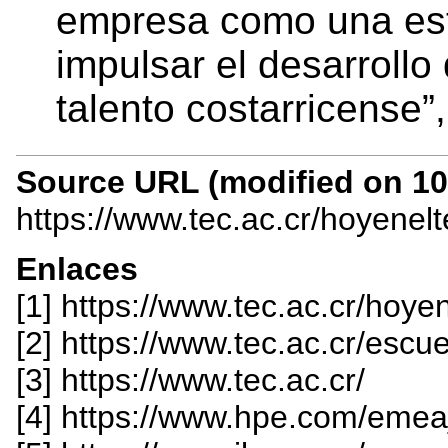
empresa como una est
impulsar el desarrollo 
talento costarricense”
Source URL (modified on 10/
https://www.tec.ac.cr/hoyenel
Enlaces
[1] https://www.tec.ac.cr/hoye
[2] https://www.tec.ac.cr/escu
[3] https://www.tec.ac.cr/
[4] https://www.hpe.com/eme