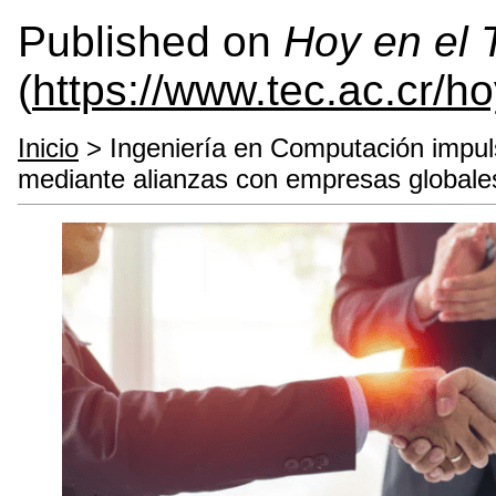
Published on
Hoy en el
(
https://www.tec.ac.cr/h
Inicio
> Ingeniería en Computación impuls
mediante alianzas con empresas globale