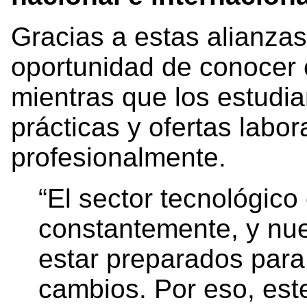
Gracias a estas alianzas
oportunidad de conocer 
mientras que los estudi
prácticas y ofertas labo
profesionalmente.
“El sector tecnológico
constantemente, y nue
estar preparados para
cambios. Por eso, este