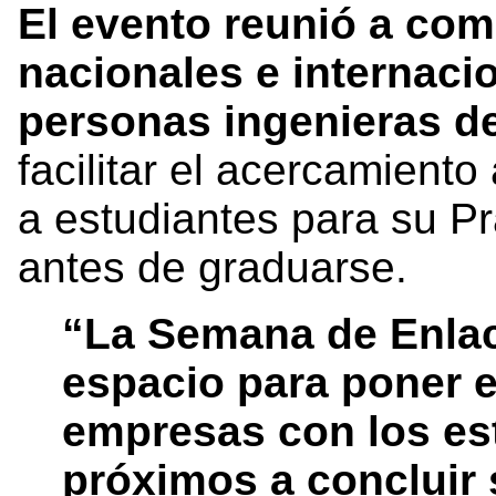
El evento reunió a co
nacionales e internaci
personas ingenieras de
facilitar el acercamiento
a estudiantes para su Pr
antes de graduarse.
“La Semana de Enlace
espacio para poner e
empresas con los es
próximos a concluir 