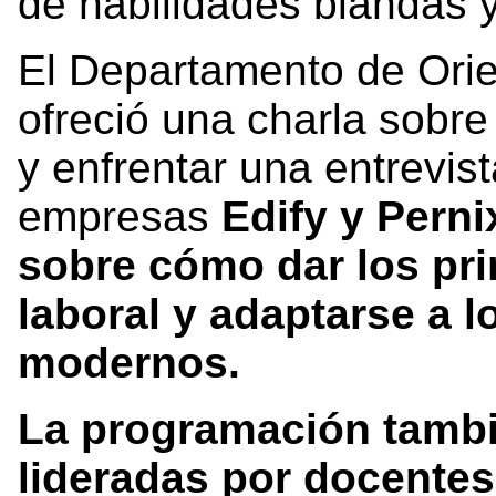
de habilidades blandas y
El Departamento de Orie
ofreció una charla sobr
y enfrentar una entrevist
empresas
Edify y Perni
sobre cómo dar los pr
laboral y adaptarse a l
modernos.
La programación tambi
lideradas por docentes