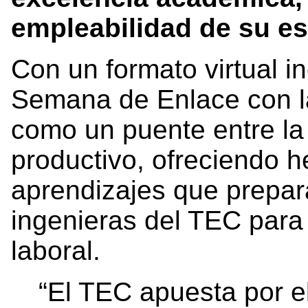
empleabilidad de su es
Con un formato virtual in
Semana de Enlace con la
como un puente entre la
productivo, ofreciendo h
aprendizajes que prepara
ingenieras del TEC para
laboral.
“El TEC apuesta por e