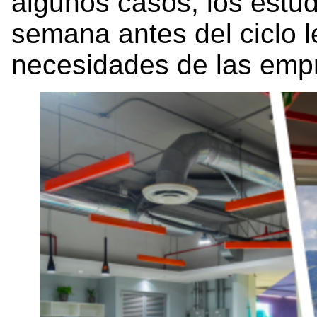
algunos casos, los estud
semana antes del ciclo l
necesidades de las emp