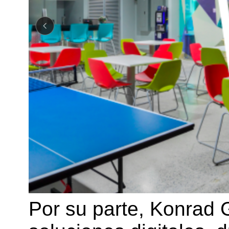
Por su parte, Konrad 