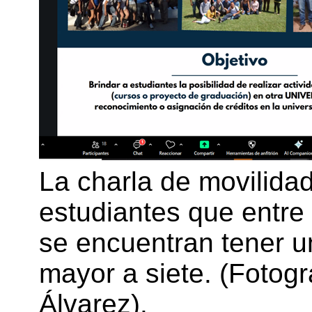
La charla de movilidad 
estudiantes que entre 
se encuentran tener 
mayor a siete. (Fotogr
Álvarez).