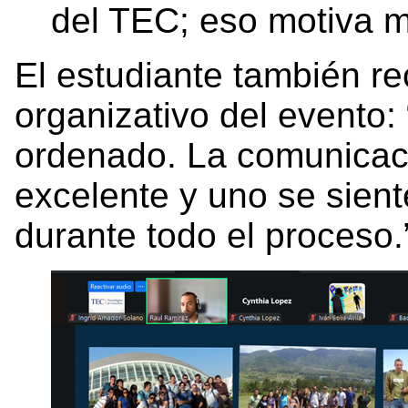
del TEC; eso motiva 
El estudiante también re
organizativo del evento:
ordenado. La comunicaci
excelente y uno se sie
durante todo el proceso.