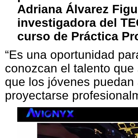
Adriana Álvarez Figu
investigadora del TE
curso de Práctica Pr
“Es una oportunidad par
conozcan el talento que 
que los jóvenes puedan 
proyectarse profesional