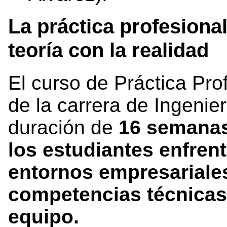
La práctica profesional
teoría con la realidad
El curso de Práctica Pro
de la carrera de Ingeni
duración de
16 semanas
los estudiantes enfren
entornos empresariales
competencias técnicas,
equipo.