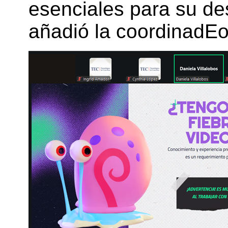
esenciales para su des
añadió la coordinadEo