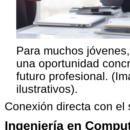
Para muchos jóvenes,
una oportunidad concr
futuro profesional. (I
ilustrativos).
Conexión directa con el 
Ingeniería en Comput