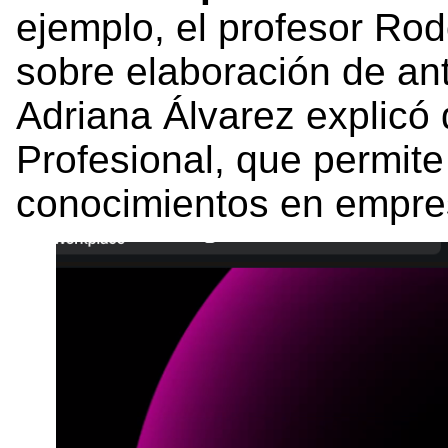
ejemplo, el profesor Rod
sobre elaboración de ant
Adriana Álvarez explicó 
Profesional, que permite
conocimientos en empres