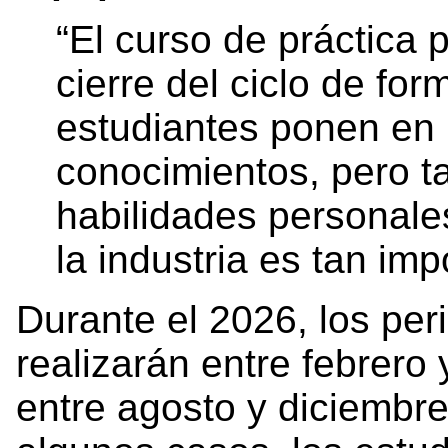
“El curso de práctica 
cierre del ciclo de fo
estudiantes ponen en 
conocimientos, pero t
habilidades personales
la industria es tan imp
Durante el 2026, los per
realizarán entre febrero 
entre agosto y diciembr