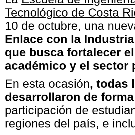
Tecnológico de Costa Ri
10 de octubre, una nuev
Enlace con la Industria
que busca fortalecer e
académico y el sector 
En esta ocasión
, todas 
desarrollaron de forma 
participación de estudia
regiones del país, e incl