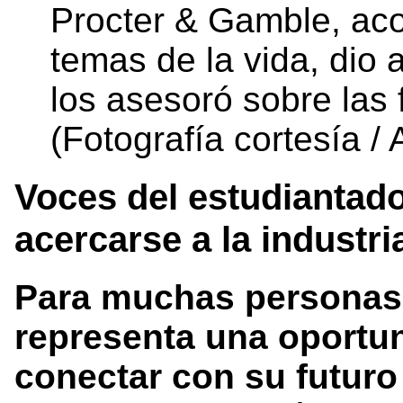
Procter & Gamble, aco
temas de la vida, dio
los asesoró sobre las 
(Fotografía cortesía /
Voces del estudiantado
acercarse a la industri
Para muchas personas
representa una oportu
conectar con su futuro