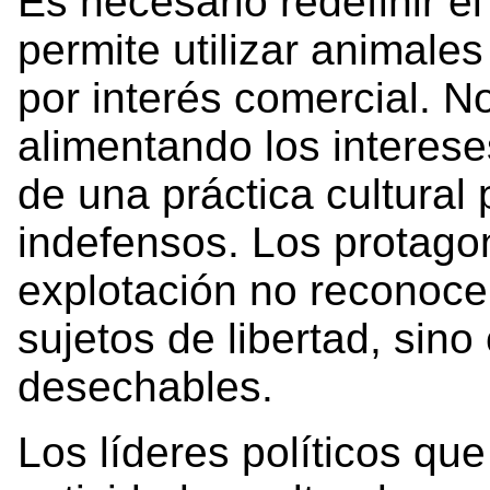
Es necesario redefinir e
permite utilizar animales
por interés comercial. 
alimentando los interes
de una práctica cultural
indefensos. Los protago
explotación no reconoce
sujetos de libertad, si
desechables.
Los líderes políticos qu