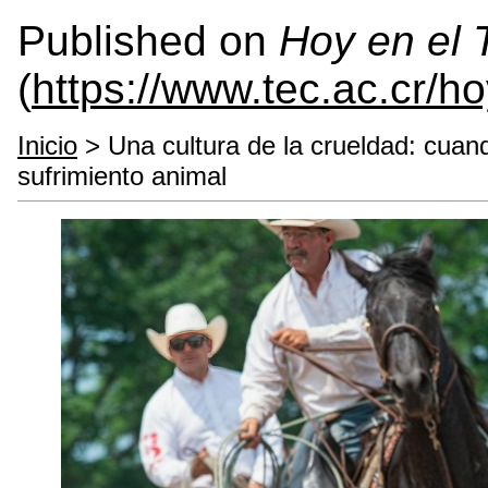
Published on
Hoy en el
(
https://www.tec.ac.cr/h
Inicio
> Una cultura de la crueldad: cuan
sufrimiento animal