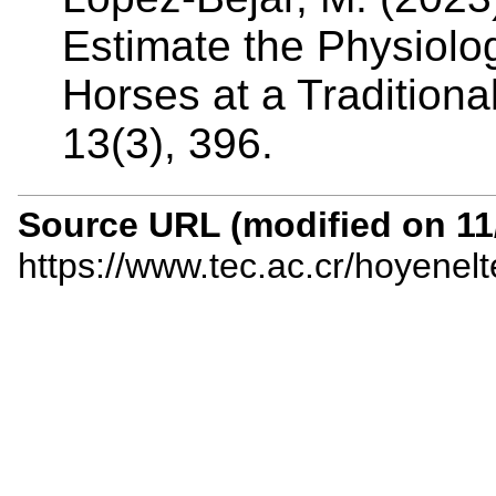
Estimate the Physiolo
Horses at a Traditiona
13(3), 396.
Source URL (modified on 11/
https://www.tec.ac.cr/hoyenel