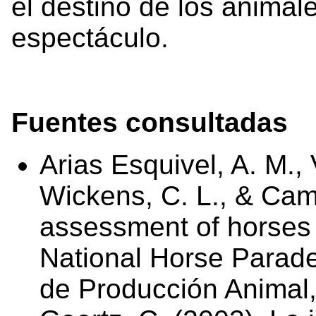
el destino de los animal
espectáculo.
Fuentes consultadas
Arias Esquivel, A. M., V
Wickens, C. L., & Cam
assessment of horses 
National Horse Parade
de Producción Animal,