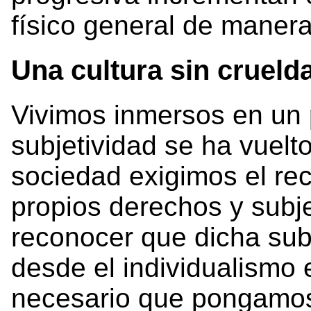
físico general de manera
Una cultura sin crueld
Vivimos inmersos en un 
subjetividad se ha vuelt
sociedad exigimos el re
propios derechos y subj
reconocer que dicha sub
desde el individualismo 
necesario que pongamos 