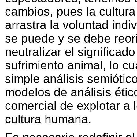
cambios, pues la cultura
arrastra la voluntad indi
se puede y se debe reor
neutralizar el significado
sufrimiento animal, lo c
simple análisis semiótic
modelos de análisis étic
comercial de explotar a
cultura humana.