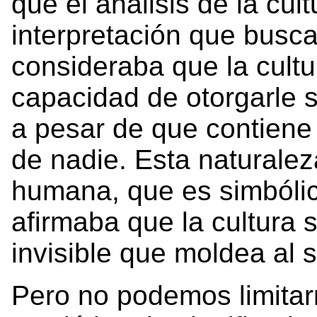
que el análisis de la cul
interpretación que busca
consideraba que la cultur
capacidad de otorgarle s
a pesar de que contiene 
de nadie. Esta naturalez
humana, que es simbóli
afirmaba que la cultura
invisible que moldea al
Pero no podemos limitarn