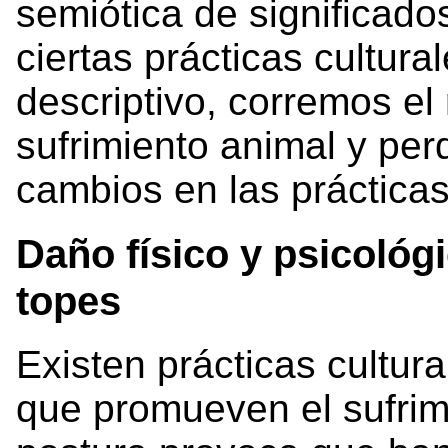
semiótica de significado
ciertas prácticas cultur
descriptivo, corremos el 
sufrimiento animal y per
cambios en las prácticas
Daño físico y psicológi
topes
Existen prácticas cultur
que promueven el sufrim