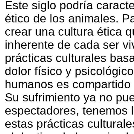
Este siglo podría caract
ético de los animales. P
crear una cultura ética 
inherente de cada ser vi
prácticas culturales bas
dolor físico y psicológi
humanos es compartido p
Su sufrimiento ya no pu
espectadores, tenemos la
estas prácticas culturale