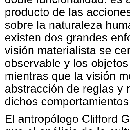
producto de las accione
sobre la naturaleza hum
existen dos grandes enf
visión materialista se c
observable y los objetos
mientras que la visión m
abstracción de reglas y 
dichos comportamientos
El antropólogo Clifford 