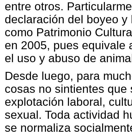
entre otros. Particularme
declaración del boyeo y 
como Patrimonio Cultura
en 2005, pues equivale a
el uso y abuso de anima
Desde luego, para mucho
cosas no sintientes que s
explotación laboral, cultu
sexual. Toda actividad
se normaliza socialmente