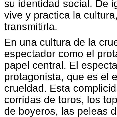
su identidad social. De 
vive y practica la cultu
transmitirla.
En una cultura de la crue
espectador como el pro
papel central. El espect
protagonista, que es el e
crueldad. Esta complicid
corridas de toros, los top
de boyeros, las peleas d