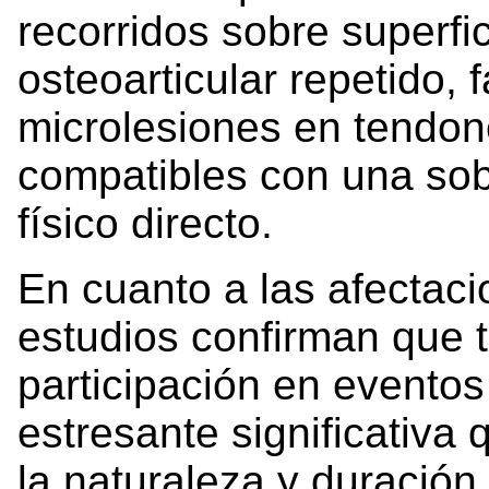
recorridos sobre superf
osteoarticular repetido, 
microlesiones en tendon
compatibles con una sob
físico directo.
En cuanto a las afectaci
estudios confirman que 
participación en eventos
estresante significativa
la naturaleza y duración 