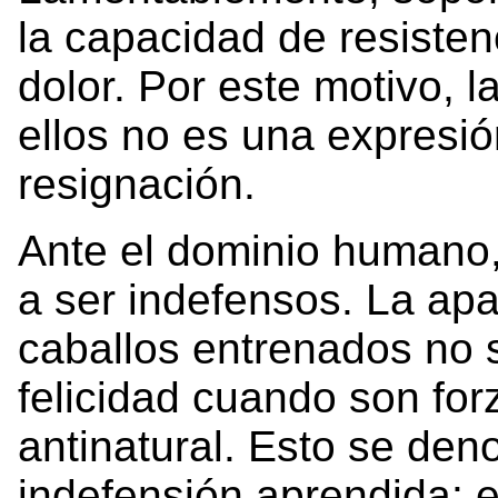
la capacidad de resistenci
dolor. Por este motivo, 
ellos no es una expresió
resignación.
Ante el dominio humano,
a ser indefensos. La apa
caballos entrenados no 
felicidad cuando son fo
antinatural. Esto se de
indefensión aprendida: e