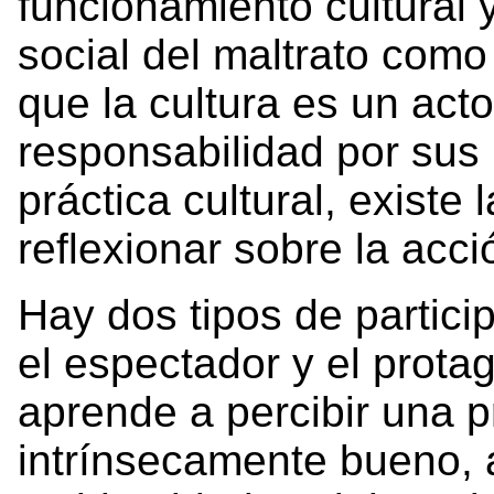
funcionamiento cultural 
social del maltrato como
que la cultura es un acto
responsabilidad por sus 
práctica cultural, existe 
reflexionar sobre la acc
Hay dos tipos de particip
el espectador y el prota
aprende a percibir una 
intrínsecamente bueno,