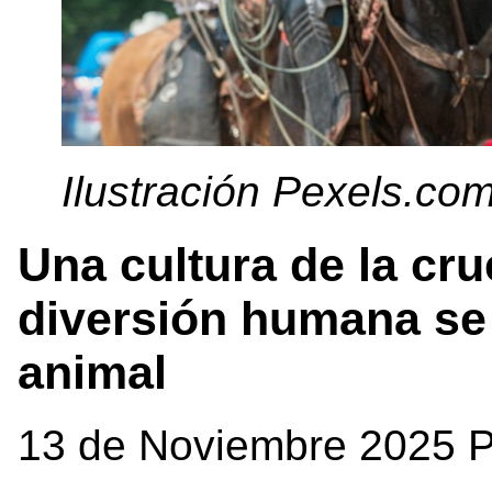
Ilustración Pexels.co
Una cultura de la cr
diversión humana se 
animal
13 de Noviembre 2025 