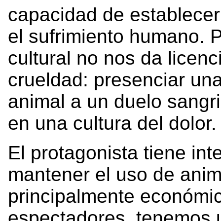
capacidad de establecer
el sufrimiento humano. P
cultural no nos da licenc
crueldad: presenciar una 
animal a un duelo sangri
en una cultura del dolor.
El protagonista tiene in
mantener el uso de anim
principalmente económi
espectadores, tenemos 