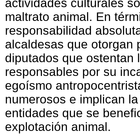
actividades culturales s
maltrato animal. En térmi
responsabilidad absoluta
alcaldesas que otorgan 
diputados que ostentan 
responsables por su inc
egoísmo antropocentrist
numerosos e implican la
entidades que se benefi
explotación animal.