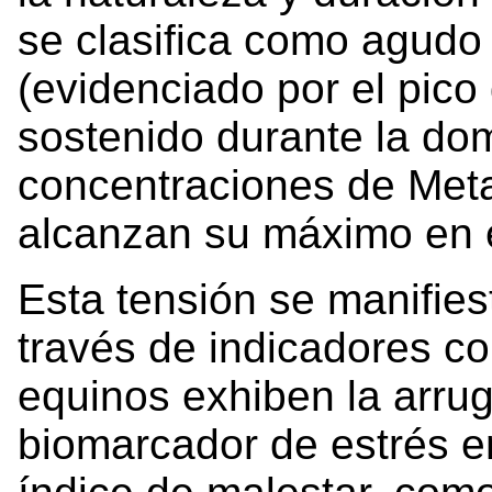
se clasifica como agudo 
(evidenciado por el pico d
sostenido durante la dom
concentraciones de Meta
alcanzan su máximo en el
Esta tensión se manifie
través de indicadores co
equinos exhiben la arrug
biomarcador de estrés en