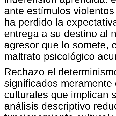
ante estímulos violentos
ha perdido la expectativ
entrega a su destino al 
agresor que lo somete, 
maltrato psicológico acu
Rechazo el determinismo
significados meramente d
culturales que implican 
análisis descriptivo redu