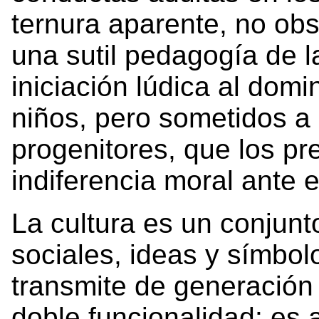
ternura aparente, no obs
una sutil pedagogía de l
iniciación lúdica al domi
niños, pero sometidos a 
progenitores, que los pr
indiferencia moral ante e
La cultura es un conjunt
sociales, ideas y símbo
transmite de generación
doble funcionalidad: es 