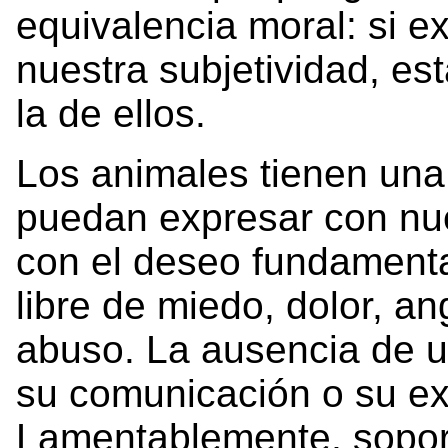
equivalencia moral: si 
nuestra subjetividad, e
la de ellos.
Los animales tienen una
puedan expresar con nue
con el deseo fundamental
libre de miedo, dolor, ang
abuso. La ausencia de 
su comunicación o su exp
Lamentablemente, soport