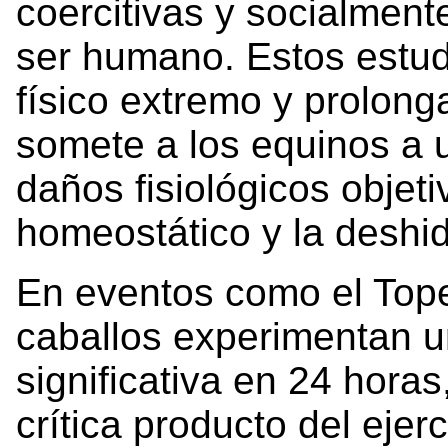
coercitivas y socialment
ser humano. Estos estud
físico extremo y prolon
somete a los equinos a 
daños fisiológicos objet
homeostático y la deshidr
En eventos como el Tope
caballos experimentan u
significativa en 24 horas
crítica producto del ejer