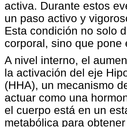
activa. Durante estos ev
un paso activo y vigoroso
Esta condición no solo d
corporal, sino que pone e
A nivel interno, el aument
la activación del eje Hi
(HHA), un mecanismo de 
actuar como una hormona
el cuerpo está en un est
metabólica para obtener