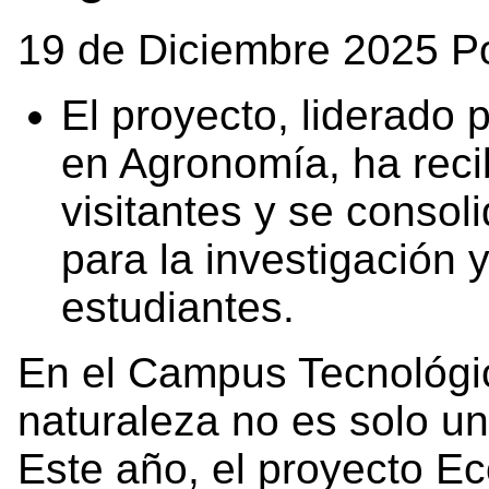
19 de Diciembre 2025 P
El proyecto, liderado 
en Agronomía, ha reci
visitantes y se consol
para la investigación 
estudiantes.
En el Campus Tecnológic
naturaleza no es solo un
Este año, el proyecto 