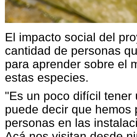
El impacto social del pro
cantidad de personas qu
para aprender sobre el 
estas especies.
"Es un poco difícil tene
puede decir que hemos 
personas en las instalac
Acá nos visitan desde n