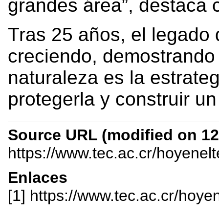
grandes área”, destaca c
Tras 25 años, el legado
creciendo, demostrando 
naturaleza es la estrate
protegerla y construir un
Source URL (modified on 12/
https://www.tec.ac.cr/hoyenel
Enlaces
[1] https://www.tec.ac.cr/ho