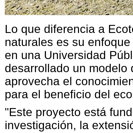
Lo que diferencia a Ecot
naturales es su enfoque
en una Universidad Públi
desarrollado un modelo 
aprovecha el conocimien
para el beneficio del ec
"Este proyecto está fun
investigación, la extens