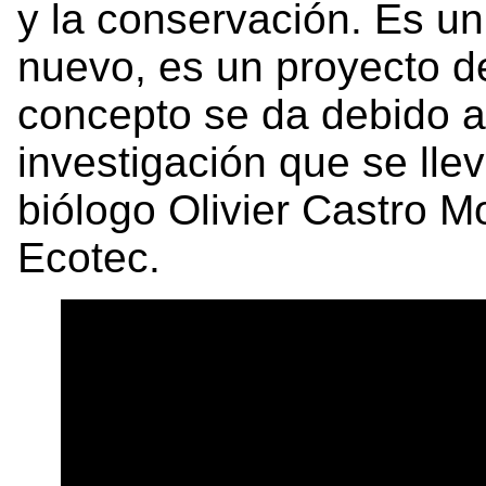
y la conservación. Es u
nuevo, es un proyecto de
concepto se da debido a 
investigación que se llev
biólogo Olivier Castro M
Ecotec.