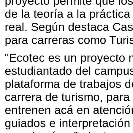
proyecto permite que lo
de la teoría a la práctic
real. Según destaca Cast
para carreras como Tur
"Ecotec es un proyecto 
estudiantado del campus 
plataforma de trabajos d
carrera de turismo, para
entrenen acá en atención
guiados e interpretación