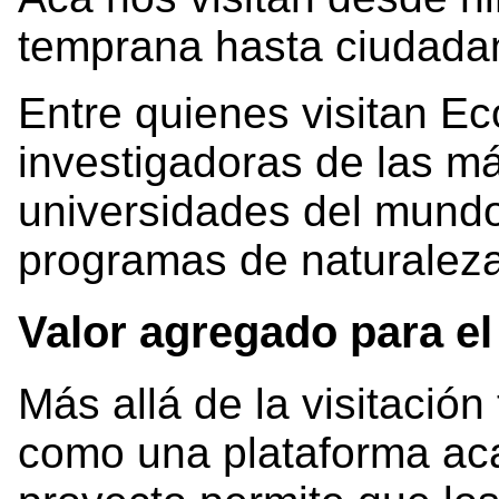
temprana hasta ciudadan
Entre quienes visitan E
investigadoras de las má
universidades del mund
programas de naturaleza
Valor agregado para el
Más allá de la visitación
como una plataforma aca