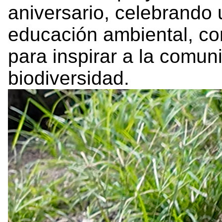
aniversario, celebrando 
educación ambiental, co
para inspirar a la comun
biodiversidad.