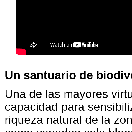
Un santuario de biodiv
Una de las mayores virt
capacidad para sensibili
riqueza natural de la zon