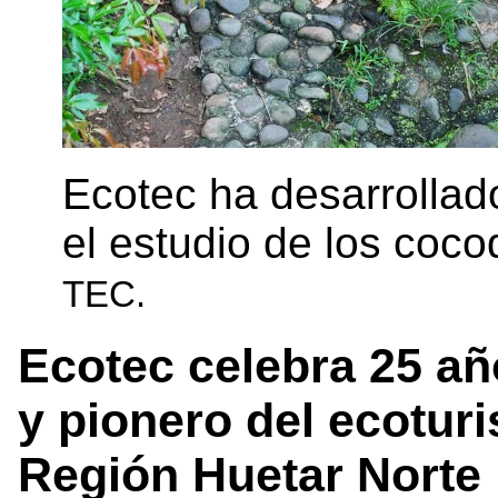
Ecotec ha desarrollad
el estudio de los coco
TEC.
Ecotec celebra 25 añ
y pionero del ecoturi
Región Huetar Norte