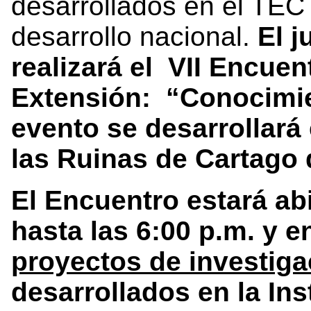
desarrollados en el TEC
desarrollo nacional.
El 
realizará el VII Encuen
Extensión: “Conocimie
evento se desarrollará 
las Ruinas de Cartago 
El Encuentro estará abi
hasta las 6:00 p.m. y 
proyectos de investiga
desarrollados en la Ins