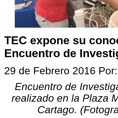
TEC expone su conoci
Encuentro de Investi
29 de Febrero 2016 Por
Encuentro de Investig
realizado en la Plaza M
Cartago. (Fotogr