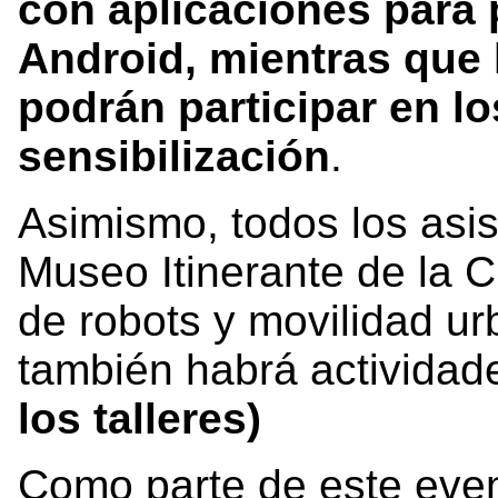
con aplicaciones para 
Android, mientras que 
podrán participar en lo
sensibilización
.
Asimismo, todos los asis
Museo Itinerante de la C
de robots y movilidad u
también habrá actividade
los talleres)
Como parte de este eve