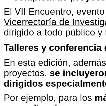
El VII Encuentro, evento
Vicerrectoría de Investi
dirigido a todo público y
Talleres y conferencia
En esta edición, además
proyectos,
se incluyero
dirigidos especialment
Por ejemplo, para los
má