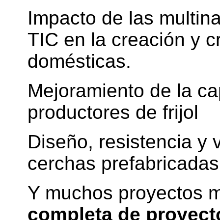
Impacto de las multina
TIC en la creación y 
domésticas.
Mejoramiento de la ca
productores de frijol
Diseño, resistencia y 
cerchas prefabricadas
Y muchos proyectos 
completa de proyect