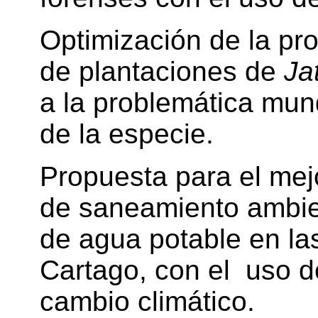
Optimización de la pro
de plantaciones de
Ja
a la problemática mund
de la especie.
Propuesta para el mej
de saneamiento ambient
de agua potable en la
Cartago, con el uso d
cambio climático.