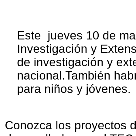
Este jueves 10 de mar
Investigación y Exten
de investigación y ex
nacional.También habr
para niños y jóvenes.
Conozca los proyectos d