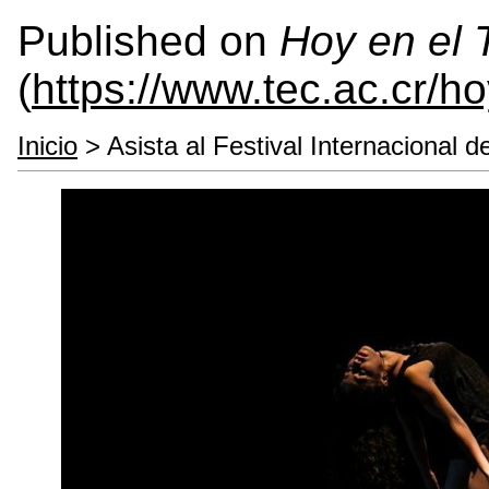
Published on
Hoy en el
(
https://www.tec.ac.cr/h
Inicio
> Asista al Festival Internacional