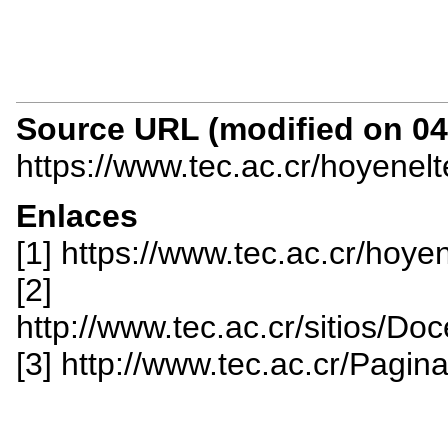
Source URL (modified on 04/
https://www.tec.ac.cr/hoyenel
Enlaces
[1] https://www.tec.ac.cr/hoye
[2]
http://www.tec.ac.cr/sitios/Do
[3] http://www.tec.ac.cr/Pagin