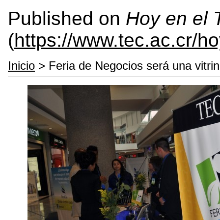
Published on
Hoy en el
(
https://www.tec.ac.cr/h
Inicio
> Feria de Negocios será una vitri