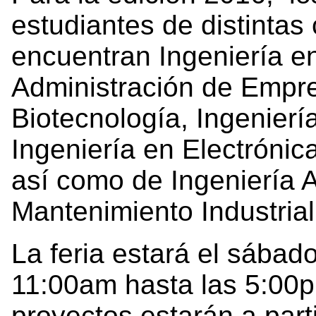
estudiantes de distintas 
encuentran Ingeniería e
Administración de Empre
Biotecnología, Ingeniería
Ingeniería en Electrónic
así como de Ingeniería A
Mantenimiento Industrial,
La feria estará el sábad
11:00am hasta las 5:00p
proyectos estarán a part