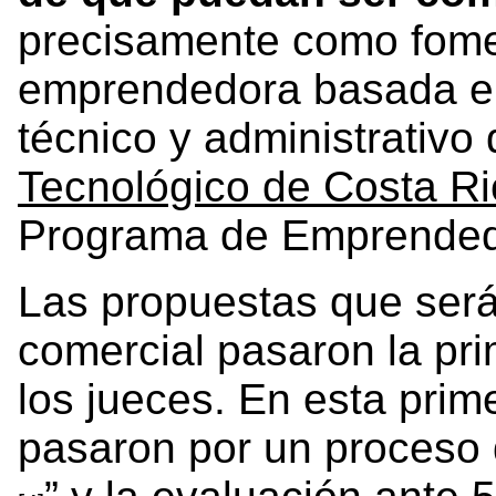
precisamente como fomen
emprendedora basada en 
técnico y administrativo
Tecnológico de Costa R
Programa de Emprended
Las propuestas que será
comercial pasaron la pri
los jueces. En esta prim
pasaron por un proceso 