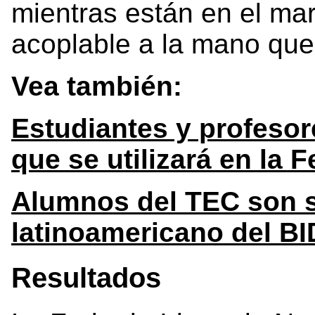
mientras están en el mar
acoplable a la mano que
Vea también:
Estudiantes y profesor
que se utilizará en la 
Alumnos del TEC son s
latinoamericano del BI
Resultados