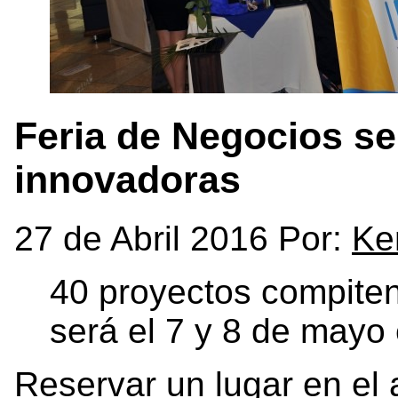
Feria de Negocios ser
innovadoras
27 de Abril 2016 Por:
Ke
40 proyectos compiten
será el 7 y 8 de mayo 
Reservar un lugar en el