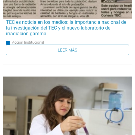
TEC es noticia en los medios: la importancia nacional de
la investigación del TEC y el nuevo laboratorio de
irradiación gamma.
Acción Institucional
LEER MÁS