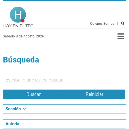
Pasar al contenido principal
Hoy en el TEC
Quiénes Somos
|
Sábado 8 de Agosto, 2026
Búsqueda
Sección
Autoría