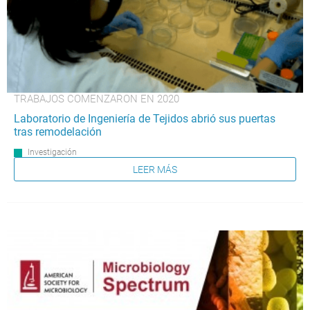
TRABAJOS COMENZARON EN 2020
Laboratorio de Ingeniería de Tejidos abrió sus puertas
tras remodelación
Investigación
LEER MÁS