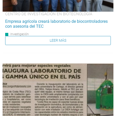
CENTRO DE INVESTIGACIÓN EN BIOTECNOLOGÍA
Empresa agrícola creará laboratorio de biocontroladores
con asesoría del TEC
Investigación
LEER MÁS