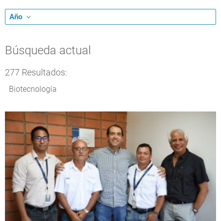
Año
Búsqueda actual
277 Resultados:
Biotecnología