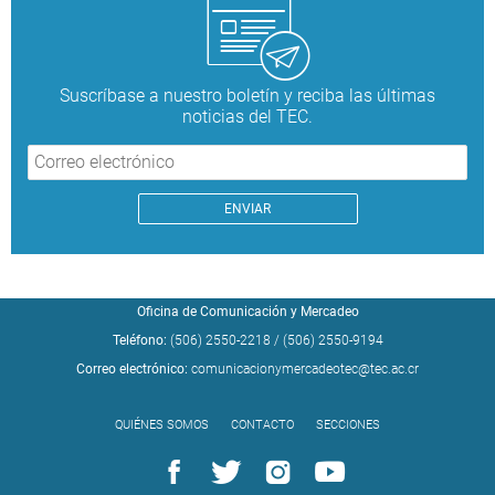
Suscríbase a nuestro boletín y reciba las últimas
noticias del TEC.
Oficina de Comunicación y Mercadeo
Teléfono:
(506) 2550-2218
/
(506) 2550-9194
Correo electrónico:
comunicacionymercadeotec@tec.ac.cr
QUIÉNES SOMOS
CONTACTO
SECCIONES