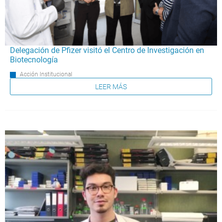
Delegación de Pfizer visitó el Centro de Investigación en
Biotecnología
Acción Institucional
LEER MÁS