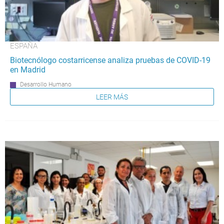
ESPAÑA
Biotecnólogo costarricense analiza pruebas de COVID-19
en Madrid
Desarrollo Humano
LEER MÁS