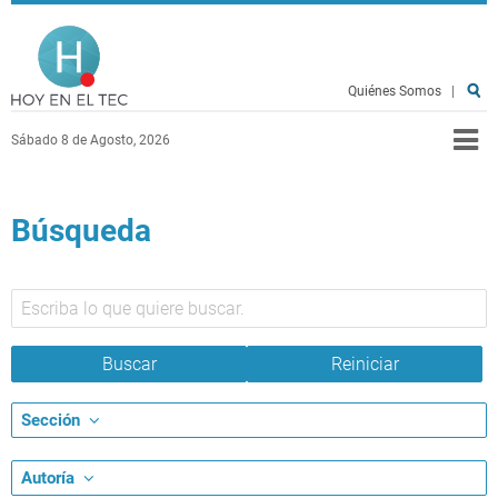
Pasar al contenido principal
Hoy en el TEC
Quiénes Somos
|
Sábado 8 de Agosto, 2026
Búsqueda
Sección
Autoría