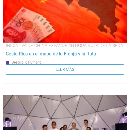
INICIATIVA DE CHINA EXPANDE ANTIGUA RUTA DE LA SEDA
Costa Rica en el mapa de la Franja y la Ruta
Desarrollo Humano
LEER MÁS