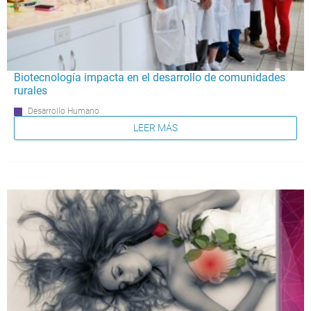
Biotecnología impacta en el desarrollo de comunidades
rurales
Desarrollo Humano
LEER MÁS