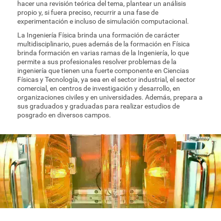
hacer una revisión teórica del tema, plantear un análisis
propio y, si fuera preciso, recurrir a una fase de
experimentación e incluso de simulación computacional.
La Ingeniería Física brinda una formación de carácter
multidisciplinario, pues además de la formación en Física
brinda formación en varias ramas de la Ingeniería, lo que
permite a sus profesionales resolver problemas de la
ingeniería que tienen una fuerte componente en Ciencias
Físicas y Tecnología, ya sea en el sector industrial, el sector
comercial, en centros de investigación y desarrollo, en
organizaciones civiles y en universidades. Además, prepara a
sus graduados y graduadas para realizar estudios de
posgrado en diversos campos.