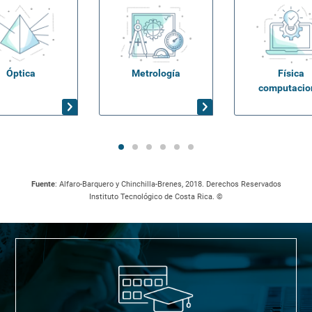
Óptica
Metrología
Física
computacio
Fuente
: Alfaro-Barquero y Chinchilla-Brenes, 2018. Derechos Reservados
Instituto Tecnológico de Costa Rica. ©