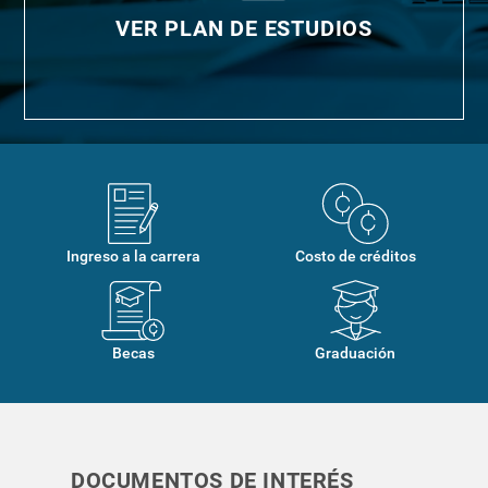
VER PLAN DE ESTUDIOS
Ingreso a la carrera
Costo de créditos
Becas
Graduación
DOCUMENTOS DE INTERÉS