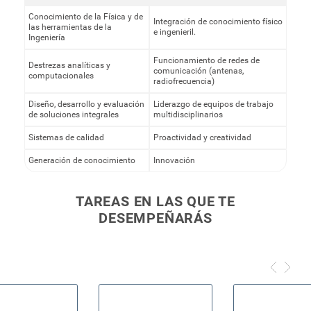
Conocimiento de la Física y de
Integración de conocimiento físico
las herramientas de la
e ingenieril.
Ingeniería
Funcionamiento de redes de
Destrezas analíticas y
comunicación (antenas,
computacionales
radiofrecuencia)
Diseño, desarrollo y evaluación
Liderazgo de equipos de trabajo
de soluciones integrales
multidisciplinarios
Sistemas de calidad
Proactividad y creatividad
Generación de conocimiento
Innovación
TAREAS EN LAS QUE TE
DESEMPEÑARÁS