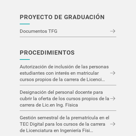
PROYECTO DE GRADUACIÓN
Documentos TFG
PROCEDIMIENTOS
Autorización de inclusión de las personas
estudiantes con interés en matricular
cursos propios de la carrera de Licenci…
Designación del personal docente para
cubrir la oferta de los cursos propios de la
carrera de Lic.en Ing. Física
Gestión semestral de la prematrícula en el
TEC Digital para los cursos de la carrera
de Licenciatura en Ingeniería Físi…