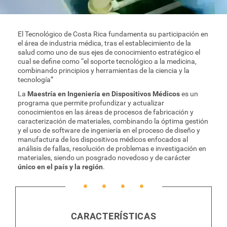
Graduación
El Tecnológico de Costa Rica fundamenta su participación en
el área de industria médica, tras el establecimiento de la
Plan de estudios
salud como uno de sus ejes de conocimiento estratégico el
cual se define como “el soporte tecnológico a la medicina,
combinando principios y herramientas de la ciencia y la
tecnología”
La
Maestría en Ingeniería en Dispositivos Médicos
es un
programa que permite profundizar y actualizar
conocimientos en las áreas de procesos de fabricación y
caracterización de materiales, combinando la óptima gestión
y el uso de software de ingeniería en el proceso de diseño y
manufactura de los dispositivos médicos enfocados al
análisis de fallas, resolución de problemas e investigación en
materiales, siendo un posgrado novedoso y de carácter
único en el país y la región
.
CARACTERÍSTICAS