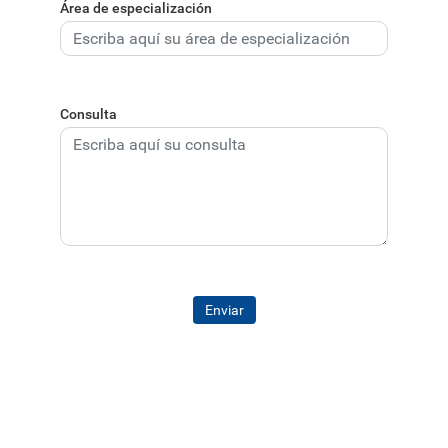
Área de especialización
Consulta
Enviar