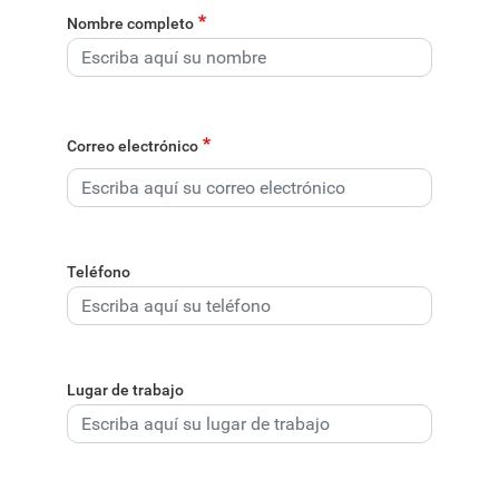
Nombre completo
Correo electrónico
Teléfono
Lugar de trabajo