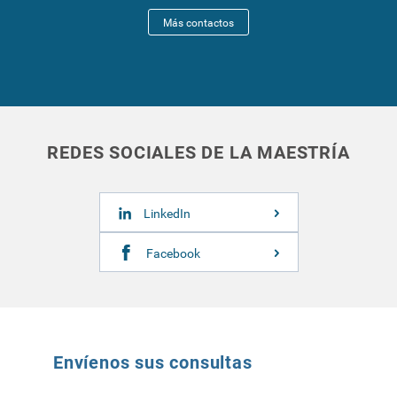
Más contactos
REDES SOCIALES DE LA MAESTRÍA
LinkedIn
Facebook
Envíenos sus consultas