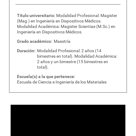
Título universitario
Modalidad Profesional: Magister
(Mag.) en Ingeniería en Dispositivos Médicos.
Modalidad Académica: Magister Scientiae (M.Sc.) en
Ingeniería en Dispositivos Médicos.
Grado académico
Maestría
Duración
Modalidad Profesional: 2 años (14
bimestres en total). Modalidad Académica:
2 años y un bimestre (15 bimestres en
total).
Escuela(s) a la que pertenece
Escuela de Ciencia e Ingeniería de los Materiales