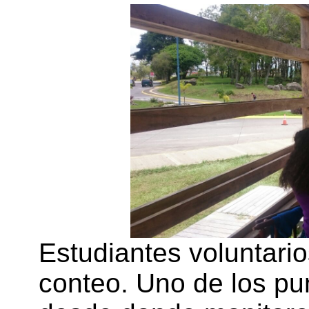
Estudiantes voluntario
conteo. Uno de los pu