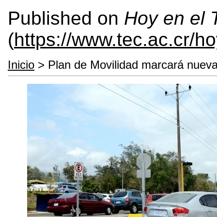
Published on
Hoy en el
(
https://www.tec.ac.cr/h
Inicio
> Plan de Movilidad marcará nueva