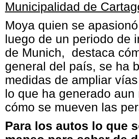
Municipalidad de Cartag
Moya quien se apasionó 
luego de un periodo de 
de Munich, destaca cóm
general del país, se ha 
medidas de ampliar vías
lo que ha generado aun
cómo se mueven las per
Para los autos lo que 