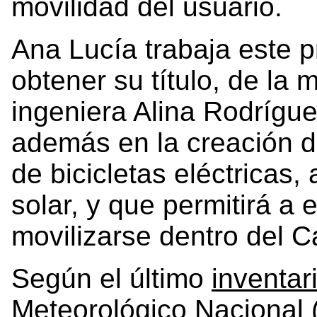
movilidad del usuario.
Ana Lucía trabaja este 
obtener su título, de la
ingeniera Alina Rodrígu
además en la creación 
de bicicletas eléctricas
solar, y que permitirá a 
movilizarse dentro del 
Según el último
inventar
Meteorológico Nacional 