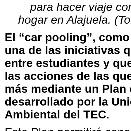
para hacer viaje co
hogar en Alajuela. (
El “car pooling”, como
una de las iniciativas
entre estudiantes y qu
las acciones de las qu
más mediante un Plan 
desarrollado por la Un
Ambiental del TEC.