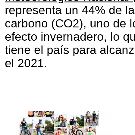
representa un 44% de la
carbono (CO2), uno de 
efecto invernadero, lo qu
tiene el país para alcan
el 2021.