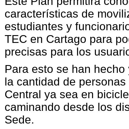
Este Plan permitirá cono
características de movil
estudiantes y funcionari
TEC en Cartago para po
precisas para los usuari
Para esto se han hecho
la cantidad de personas
Central ya sea en bicicle
caminando desde los dis
Sede.