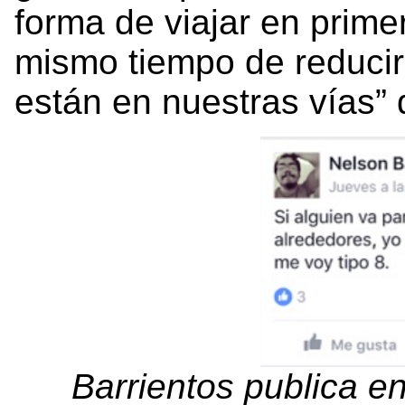
forma de viajar en prime
mismo tiempo de reducir
están en nuestras vías” 
Barrientos publica e