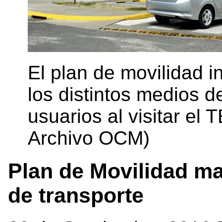
El plan de movilidad 
los distintos medios de
usuarios al visitar el T
Archivo OCM)
Plan de Movilidad m
de transporte