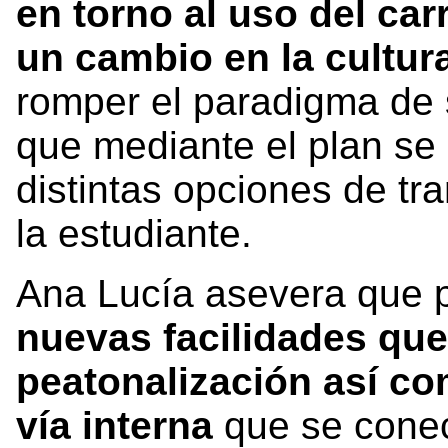
en torno al uso del car
un cambio en la cultur
romper el paradigma de s
que mediante el plan se 
distintas opciones de tr
la estudiante.
Ana Lucía asevera que 
nuevas facilidades que
peatonalización así co
vía interna
que se conec