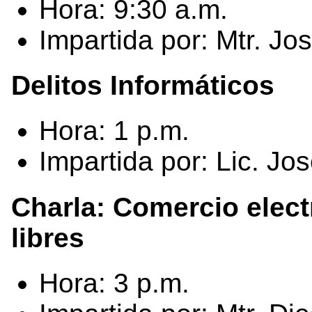
Hora: 9:30 a.m.
Impartida por: Mtr. J
Delitos Informáticos
Hora: 1 p.m.
Impartida por: Lic. J
Charla: Comercio elec
libres
Hora: 3 p.m.