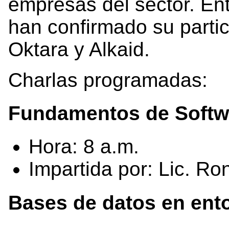
empresas del sector. En
han confirmado su parti
Oktara y Alkaid.
Charlas programadas:
Fundamentos de Softw
Hora: 8 a.m.
Impartida por: Lic. R
Bases de datos en ento