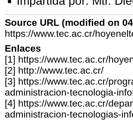
Impartida por: Mtr. D
Source URL (modified on 04/
https://www.tec.ac.cr/hoyenel
Enlaces
[1] https://www.tec.ac.cr/ho
[2] http://www.tec.ac.cr/
[3] https://www.tec.ac.cr/pro
administracion-tecnologia-inf
[4] https://www.tec.ac.cr/dep
administracion-tecnologias-i