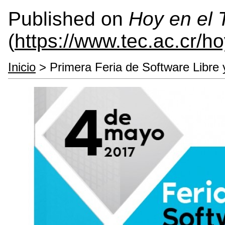
Published on
Hoy en el
(
https://www.tec.ac.cr/h
Inicio
> Primera Feria de Software Libre 