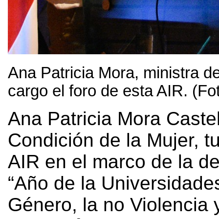
Ana Patricia Mora, ministra de
cargo el foro de esta AIR. (F
Ana Patricia Mora Castel
Condición de la Mujer, t
AIR en el marco de la d
“Año de la Universidades
Género, la no Violencia