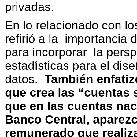
privadas.
En lo relacionado con lo
refirió a la importancia
para incorporar la persp
estadísticas para el dise
datos.
También enfatizó
que crea las “cuentas 
que en las cuentas nac
Banco Central, aparezca
remunerado que realiza