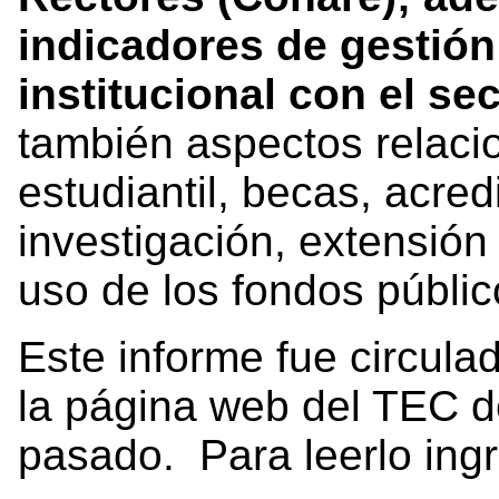
indicadores de gestión
institucional con el se
también aspectos relaci
estudiantil, becas, acredi
investigación, extensión
uso de los fondos públic
Este informe fue circula
la página web del TEC d
pasado. Para leerlo ing