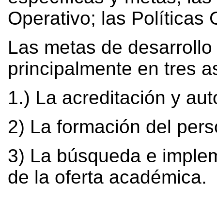
Operativo; las Políticas
Las metas de desarrollo
principalmente en tres a
1.) La acreditación y au
2) La formación del per
3) La búsqueda e imple
de la oferta académica.