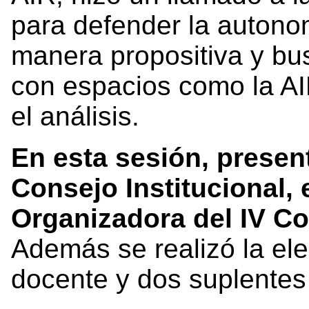
para defender la autonom
manera propositiva y bu
con espacios como la AIR
el análisis.
En esta sesión, presen
Consejo Institucional, 
Organizadora del IV Co
Además se realizó la el
docente y dos suplentes 