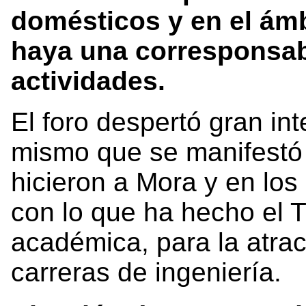
domésticos y en el ámb
haya una corresponsabi
actividades.
El foro despertó gran in
mismo que se manifestó 
hicieron a Mora y en los
con lo que ha hecho el 
académica, para la atrac
carreras de ingeniería.