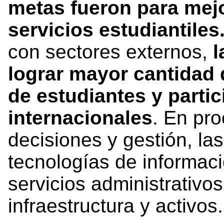
metas fueron para mejo
servicios estudiantile
con sectores externos,
l
lograr mayor cantidad 
de estudiantes y parti
internacionales
. En pr
decisiones y gestión, la
tecnologías de informac
servicios administrativos
infraestructura y activos.