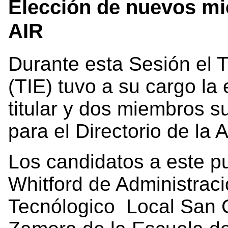
Elección de nuevos mie
AIR
Durante esta Sesión el Tr
(TIE) tuvo a su cargo la
titular y dos miembros s
para el Directorio de la 
Los candidatos a este p
Whitford de Administra
Tecnólogico Local San C