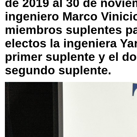
de 2019 al 30 de noviem
ingeniero Marco Vinic
miembros suplentes pa
electos la ingeniera Y
primer suplente y el d
segundo suplente.