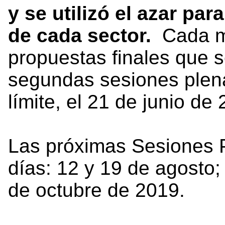
y se utilizó el azar par
de cada sector.
Cada me
propuestas finales que s
segundas sesiones plen
límite, el 21 de junio de
Las próximas Sesiones P
días: 12 y 19 de agosto;
de octubre de 2019.