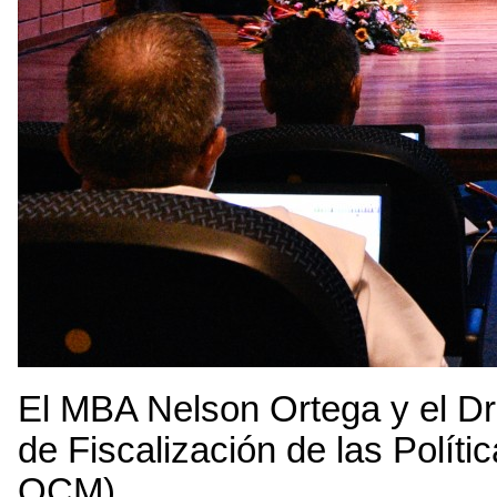
El MBA Nelson Ortega y el Dr
de Fiscalización de las Polít
OCM)