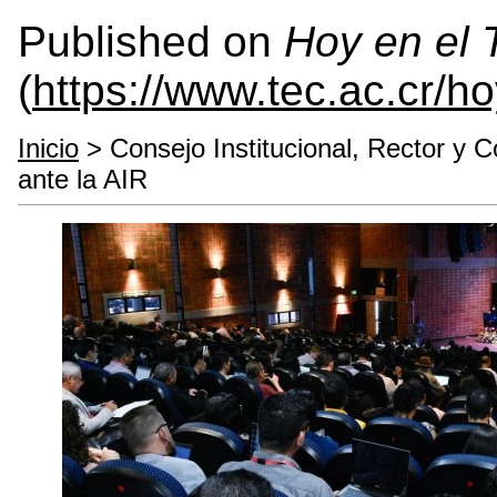
Published on
Hoy en el
(
https://www.tec.ac.cr/h
Inicio
> Consejo Institucional, Rector y 
ante la AIR