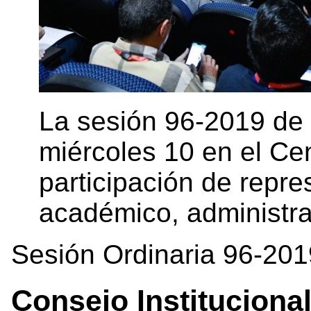
La sesión 96-2019 de l
miércoles 10 en el Ce
participación de repre
académico, administrat
Sesión Ordinaria 96-201
Consejo Instituciona