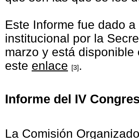
Este Informe fue dado a
institucional por la Secr
marzo y está disponible 
este
enlace
.
[3]
Informe del IV Congres
La Comisión Organizado