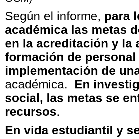
Según el informe,
para 
académica las metas de
en la acreditación y la
formación de personal
implementación de un
académica.
En investi
social, las metas se en
recursos
.
En vida estudiantil y 