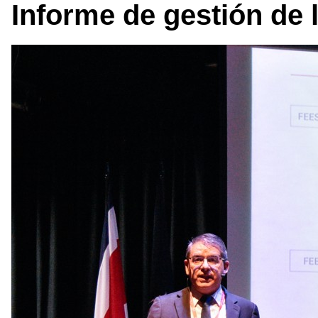
Informe de gestión de 