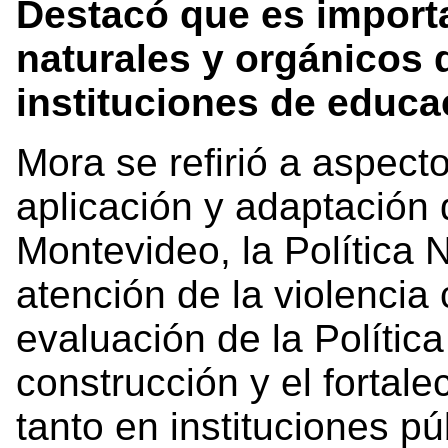
Destacó que es importa
naturales y orgánicos d
instituciones de educac
Mora se refirió a aspect
aplicación y adaptación 
Montevideo, la Política 
atención de la violencia 
evaluación de la Polític
construcción y el fortal
tanto en instituciones 