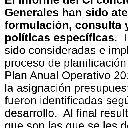
Generales han sido ate
formulación, consulta 
políticas específicas
. 
sido consideradas e imp
proceso de planificación
Plan Anual Operativo 20
la asignación presupues
fueron identificadas seg
desarrollo. Al final resu
que son las que se les 