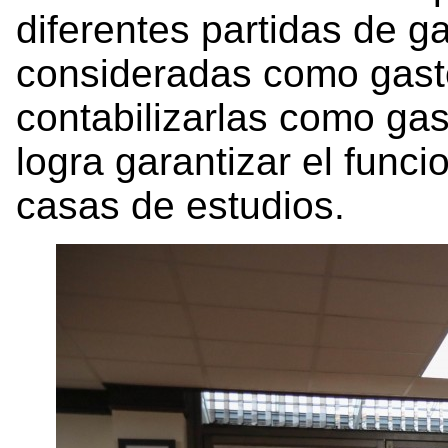
diferentes partidas de g
consideradas como gasto
contabilizarlas como gas
logra garantizar el func
casas de estudios.