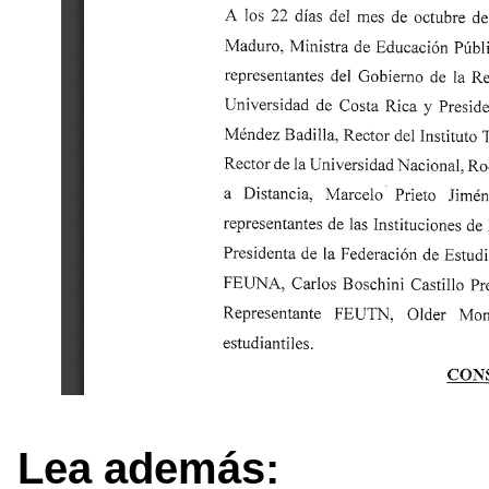
Lea además: