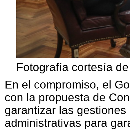
Fotografía cortesía d
En el compromiso, el Go
con la propuesta de Co
garantizar las gestiones
administrativas para gar