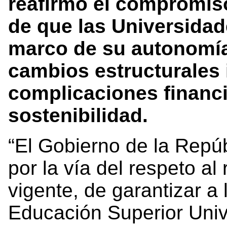
reafirmó el compromis
de que las Universidad
marco de su autonomía
cambios estructurales i
complicaciones financi
sostenibilidad.
“El Gobierno de la Repú
por la vía del respeto al
vigente, de garantizar a 
Educación Superior Univ