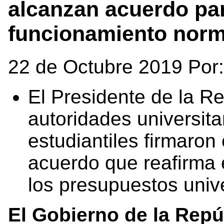
alcanzan acuerdo par
funcionamiento norm
22 de Octubre 2019 Por
El Presidente de la Re
autoridades universita
estudiantiles firmaron
acuerdo que reafirma 
los presupuestos unive
El Gobierno de la Repú