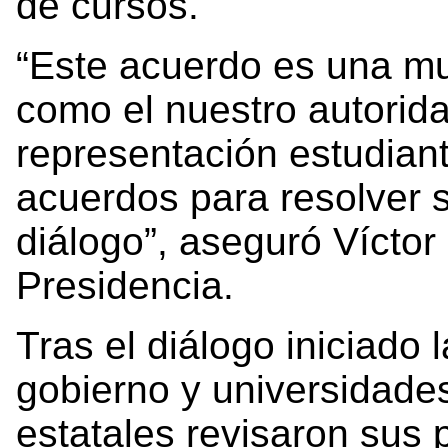
de cursos.
“Este acuerdo es una m
como el nuestro autorida
representación estudiant
acuerdos para resolver s
diálogo”, aseguró Víctor 
Presidencia.
Tras el diálogo iniciado 
gobierno y universidades
estatales revisaron sus 