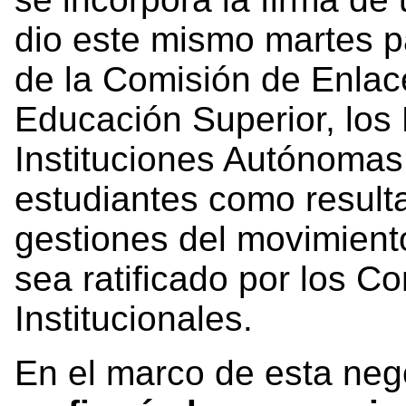
dio este mismo martes p
de la Comisión de Enlace
Educación Superior, los
Instituciones Autónomas e
estudiantes como resulta
gestiones del movimiento
sea ratificado por los Co
Institucionales.
En el marco de esta neg