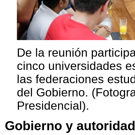
De la reunión particip
cinco universidades es
las federaciones estud
del Gobierno. (Fotogr
Presidencial).
Gobierno y autoridad