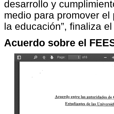
desarrollo y cumplimient
medio para promover el p
la educación”, finaliza e
Acuerdo sobre el FEE