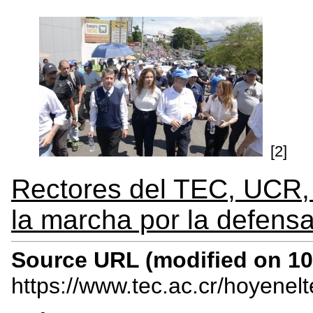
[2]
Rectores del TEC, UCR
la marcha por la defensa
Source URL (modified on 10/
https://www.tec.ac.cr/hoyenel