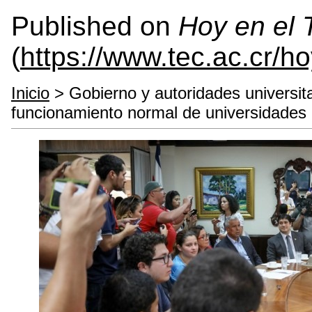
Published on
Hoy en el
(
https://www.tec.ac.cr/h
Inicio
> Gobierno y autoridades universit
funcionamiento normal de universidades