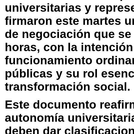
universitarias y repres
firmaron este martes u
de negociación que se 
horas, con la intención
funcionamiento ordinar
públicas y su rol esen
transformación social.
Este documento reafirm
autonomía universitari
deben dar clasificacio