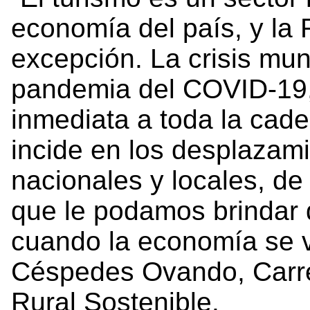
economía del país, y la 
excepción. La crisis mun
pandemia del COVID-19, 
inmediata a toda la cade
incide en los desplazami
nacionales y locales, de
que le podamos brindar 
cuando la economía se v
Céspedes Ovando, Carre
Rural Sostenible.