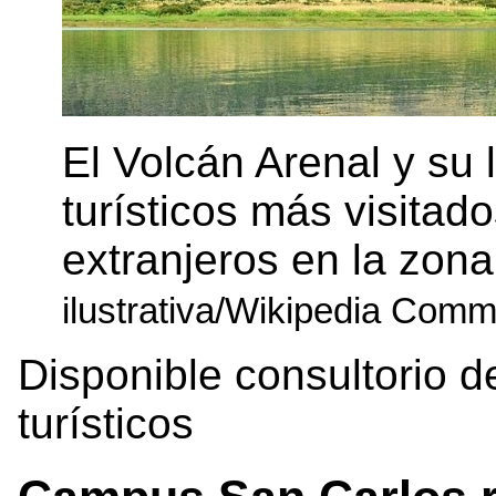
El Volcán Arenal y su 
turísticos más visitado
extranjeros en la zona
ilustrativa/Wikipedia Com
Disponible consultorio 
turísticos