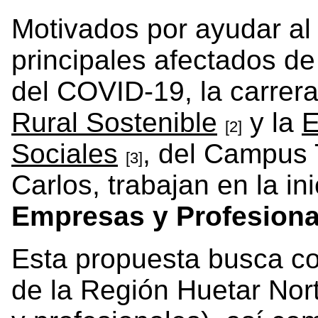
Motivados por ayudar al 
principales afectados de 
del COVID-19, la carrer
Rural Sostenible
y la
E
[2]
Sociales
, del Campus 
[3]
Carlos, trabajan en la ini
Empresas y Profesiona
Esta propuesta busca col
de la Región Huetar Nor