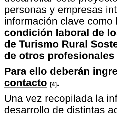
personas y empresas in
información clave como 
condición laboral de l
de Turismo Rural Soste
de otros profesionales
Para ello deberán ingr
contacto
.
[4]
Una vez recopilada la in
desarrollo de distintas a