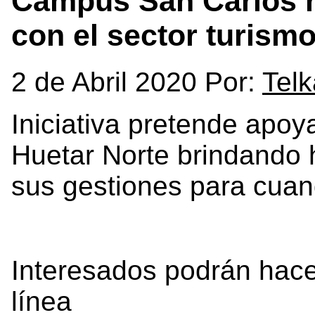
Campus San Carlos 
con el sector turism
2 de Abril 2020 Por:
Tel
Iniciativa pretende apoy
Huetar Norte brindando
sus gestiones para cuan
Interesados podrán hace
línea