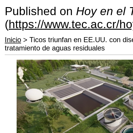
Published on
Hoy en el
(
https://www.tec.ac.cr/h
Inicio
> Ticos triunfan en EE.UU. con dise
tratamiento de aguas residuales