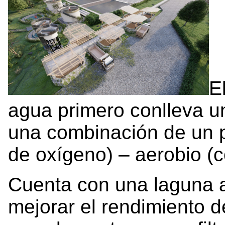
E
agua primero conlleva u
una combinación de un 
de oxígeno) – aerobio (
Cuenta con una laguna a
mejorar el rendimiento d