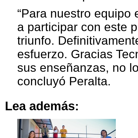
“Para nuestro equipo e
a participar con este 
triunfo. Definitivament
esfuerzo. Gracias Tec
sus enseñanzas, no lo
concluyó Peralta.
Lea además: