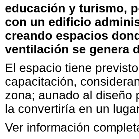
educación y turismo, 
con un edificio adminis
creando espacios dond
ventilación se genera 
El espacio tiene previsto
capacitación, consideran
zona; aunado al diseño p
la convertiría en un luga
Ver información complet