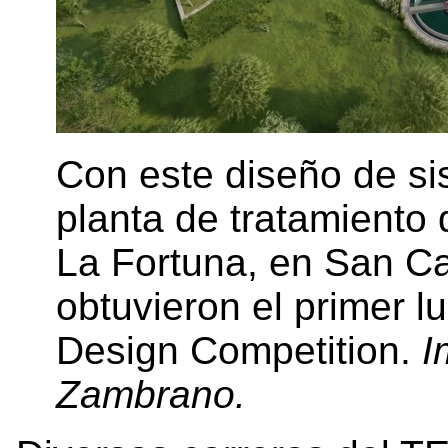
Con este diseño de sis
planta de tratamiento
La Fortuna, en San Ca
obtuvieron el primer l
Design Competition.
I
Zambrano.