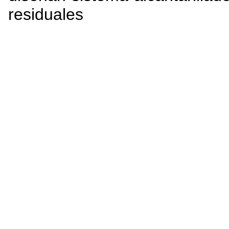
residuales