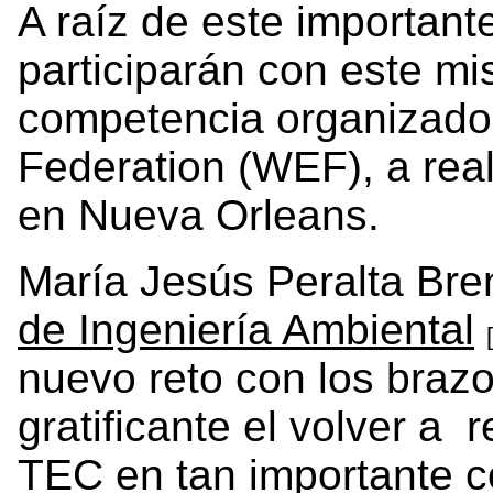
A raíz de este important
participarán con este mi
competencia organizado
Federation (WEF), a real
en Nueva Orleans.
María Jesús Peralta Bre
de Ingeniería Ambiental
nuevo reto con los braz
gratificante el volver a 
TEC en tan importante 