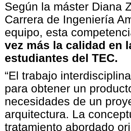
Según la máster Diana Z
Carrera de Ingeniería Am
equipo, esta competenc
vez más la calidad en 
estudiantes del TEC.
“El trabajo interdisciplin
para obtener un product
necesidades de un proye
arquitectura. La concept
tratamiento abordado ori