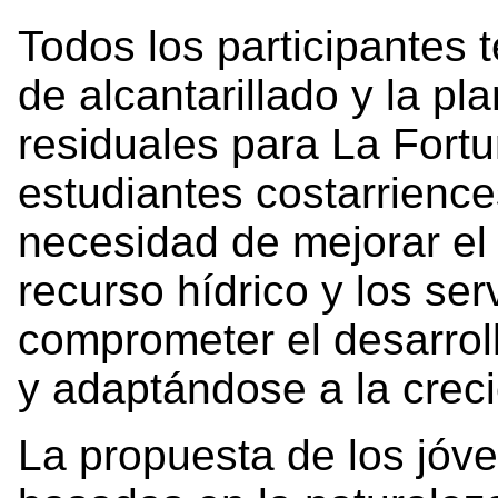
Todos los participantes 
de alcantarillado y la p
residuales para La Fortu
estudiantes costarriences
necesidad de mejorar el
recurso hídrico y los ser
comprometer el desarrollo
y adaptándose a la crec
La propuesta de los jóv