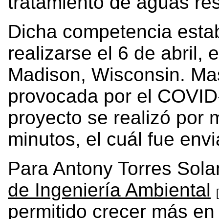
tratamiento de aguas res
Dicha competencia esta
realizarse el 6 de abril,
Madison, Wisconsin. Ma
provocada por el COVID-
proyecto se realizó por 
minutos, el cuál fue envi
Para Antony Torres Sola
de Ingeniería Ambiental
permitido crecer más en