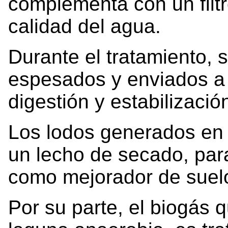
complementa con un filtr
calidad del agua.
Durante el tratamiento, 
espesados y enviados a 
digestión y estabilizació
Los lodos generados en 
un lecho de secado, par
como mejorador de suel
Por su parte, el biogás 