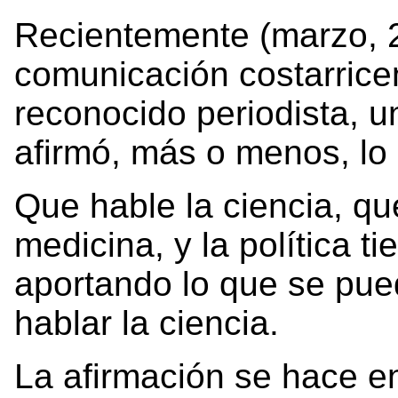
Recientemente (marzo, 
comunicación costarrice
reconocido periodista, u
afirmó, más o menos, lo 
Que hable la ciencia, que
medicina, y la política t
aportando lo que se pue
hablar la ciencia.
La afirmación se hace e