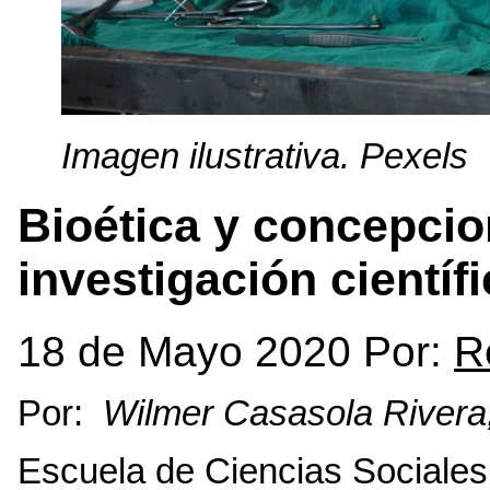
Imagen ilustrativa. Pexels
Bioética y concepcio
investigación científ
18 de Mayo 2020 Por:
R
Por:
Wilmer Casasola Rivera,
Escuela de Ciencias Sociale