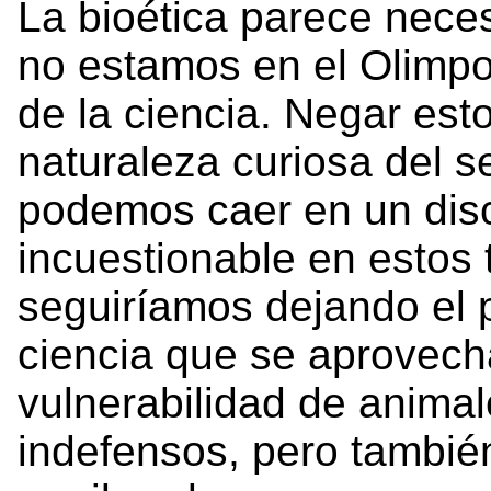
La bioética parece nece
no estamos en el Olimpo
de la ciencia. Negar est
naturaleza curiosa del 
podemos caer en un dis
incuestionable en estos 
seguiríamos dejando el p
ciencia que se aprovech
vulnerabilidad de anima
indefensos, pero tambié