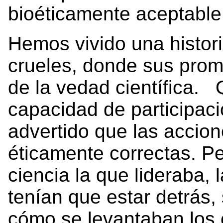
bioéticamente aceptable
Hemos vivido una histor
crueles, donde sus prom
de la vedad científica. 
capacidad de participaci
advertido que las accio
éticamente correctas. Pe
ciencia la que lideraba,
tenían que estar detrás,
cómo se levantaban los 