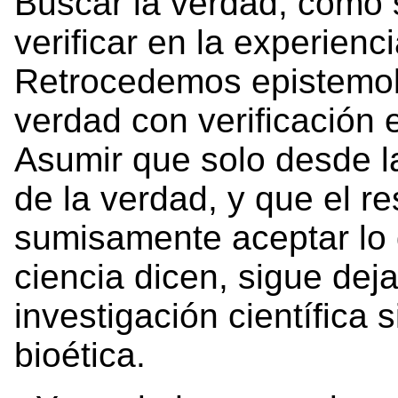
Buscar la verdad, como 
verificar en la experienc
Retrocedemos epistemol
verdad con verificación 
Asumir que solo desde l
de la verdad, y que el 
sumisamente aceptar lo q
ciencia dicen, sigue dej
investigación científica s
bioética.