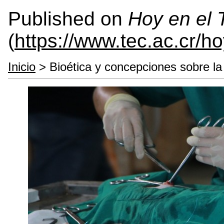
Published on
Hoy en el
(
https://www.tec.ac.cr/h
Inicio
> Bioética y concepciones sobre la v