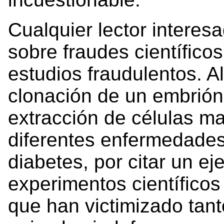
Cualquier lector intere
sobre fraudes científic
estudios fraudulentos. A
clonación de un embrión
extracción de células ma
diferentes enfermedades,
diabetes, por citar un e
experimentos científicos
que han victimizado ta