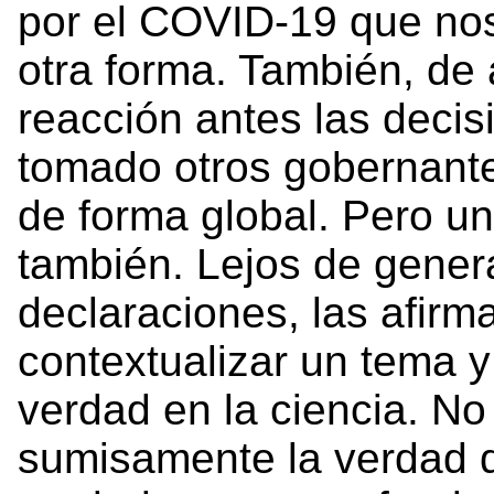
por el COVID-19 que nos
otra forma. También, de 
reacción antes las decis
tomado otros gobernantes
de forma global. Pero u
también. Lejos de gener
declaraciones, las afir
contextualizar un tema y 
verdad en la ciencia. N
sumisamente la verdad de