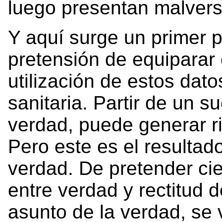
luego presentan malvers
Y aquí surge un primer p
pretensión de equiparar 
utilización de estos dat
sanitaria. Partir de un s
verdad, puede generar ri
Pero este es el resultad
verdad. De pretender cie
entre verdad y rectitud d
asunto de la verdad, se 