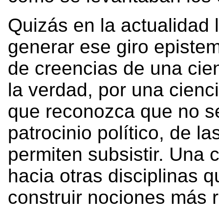
Quizás en la actualidad 
generar ese giro epistem
de creencias de una cie
la verdad, por una cienc
que reconozca que no s
patrocinio político, de l
permiten subsistir. Una 
hacia otras disciplinas q
construir nociones más 