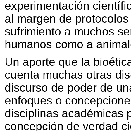
experimentación científi
al margen de protocolos
sufrimiento a muchos ser
humanos como a animal
Un aporte que la bioéti
cuenta muchas otras disc
discurso de poder de una
enfoques o concepciones
disciplinas académicas p
concepción de verdad cie