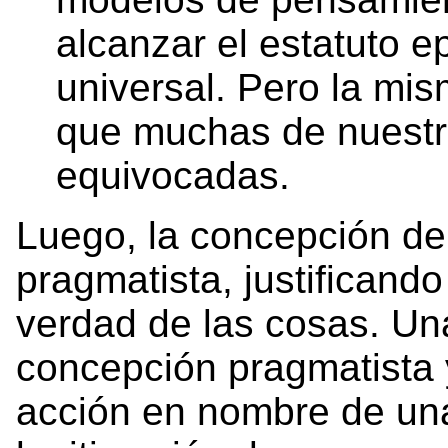
alcanzar el estatuto 
universal. Pero la mis
que muchas de nuestr
equivocadas.
Luego, la concepción de
pragmatista, justificando 
verdad de las cosas. Un
concepción pragmatista y 
acción en nombre de una