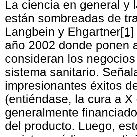
La ciencia en general y l
están sombreadas de tra
Langbein y Ehgartner
[1]
año 2002 donde ponen al
consideran los negocios 
sistema sanitario. Señala
impresionantes éxitos d
(entiéndase, la cura a 
generalmente financiado
del producto. Luego, est