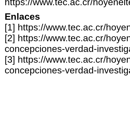
https://www.tec.ac.cr/hoyenel
Enlaces
[1] https://www.tec.ac.cr/hoye
[2] https://www.tec.ac.cr/hoye
concepciones-verdad-investig
[3] https://www.tec.ac.cr/hoye
concepciones-verdad-investiga