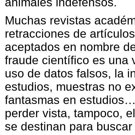
animales indefensos.
Muchas revistas académ
retracciones de artículo
aceptados en nombre de l
fraude científico es una 
uso de datos falsos, la i
estudios, muestras no ex
fantasmas en estudios…
perder vista, tampoco, e
se destinan para buscar 