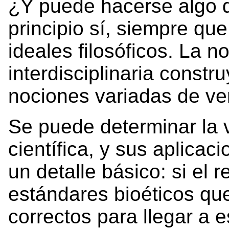
¿Y puede hacerse algo d
principio sí, siempre qu
ideales filosóficos. La n
interdisciplinaria constr
nociones variadas de ve
Se puede determinar la 
científica, y sus aplicaci
un detalle básico: si el 
estándares bioéticos qu
correctos para llegar a 