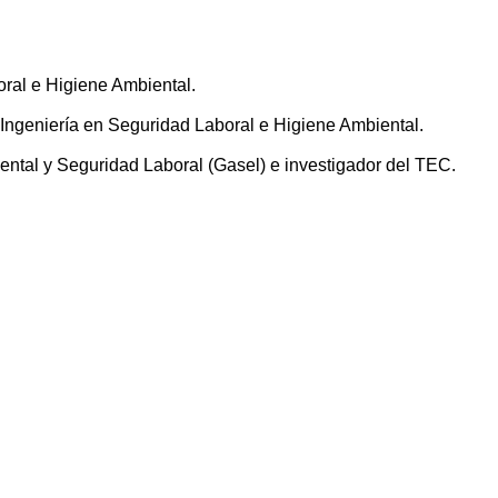
ral e Higiene Ambiental.
 Ingeniería en Seguridad Laboral e Higiene Ambiental.
iental y Seguridad Laboral (Gasel) e investigador del TEC.