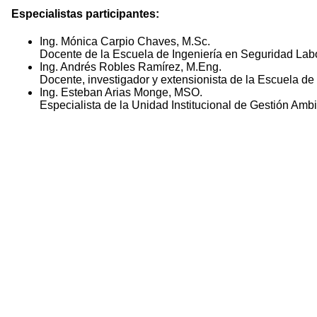
Especialistas participantes:
Ing. Mónica Carpio Chaves, M.Sc.
Docente de la Escuela de Ingeniería en Seguridad Labo
Ing. Andrés Robles Ramírez, M.Eng.
Docente, investigador y extensionista de la Escuela de
Ing. Esteban Arias Monge, MSO.
Especialista de la Unidad Institucional de Gestión Amb