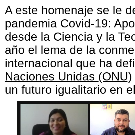
A este homenaje se le d
pandemia Covid-19: Apor
desde la Ciencia y la Te
año el lema de la conme
internacional que ha defi
Naciones Unidas (ONU)
un futuro igualitario en 