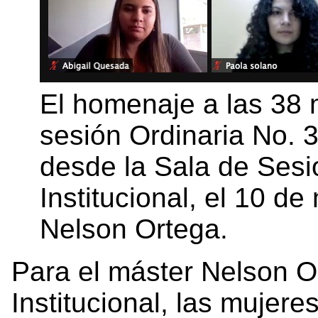
El homenaje a las 38 m
sesión Ordinaria No. 
desde la Sala de Sesi
Institucional, el 10 d
Nelson Ortega.
Para el máster Nelson O
Institucional, las mujere