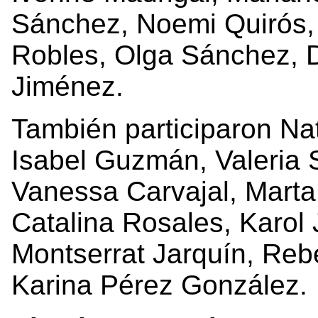
Sánchez, Noemi Quirós,
Robles, Olga Sánchez, 
Jiménez.
También participaron Na
Isabel Guzmán, Valeria 
Vanessa Carvajal, Marta
Catalina Rosales, Karol
Montserrat Jarquín, Reb
Karina Pérez González.