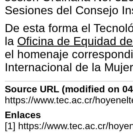
Sesiones del Consejo Ins
De esta forma el Tecnol
la
Oficina de Equidad d
el homenaje correspondi
Internacional de la Mujer
Source URL (modified on 04/
https://www.tec.ac.cr/hoyenel
Enlaces
[1] https://www.tec.ac.cr/hoye