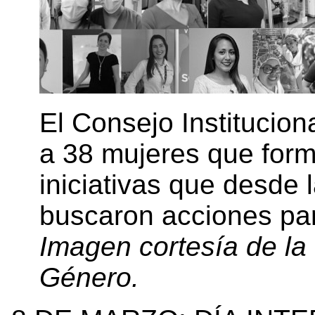
El Consejo Institucio
a 38 mujeres que form
iniciativas que desde 
buscaron acciones par
Imagen cortesía de la
Género.