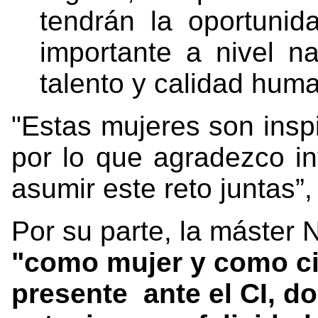
tendrán la oportuni
importante a nivel na
talento y calidad hum
"Estas mujeres son inspi
por lo que agradezco in
asumir este reto juntas
Por su parte, la máster 
"como mujer y como cie
presente ante el CI, d