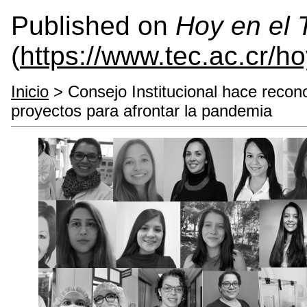
Published on
Hoy en el
(
https://www.tec.ac.cr/h
Inicio
> Consejo Institucional hace recon
proyectos para afrontar la pandemia