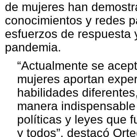
de mujeres han demostra
conocimientos y redes pa
esfuerzos de respuesta 
pandemia.
“Actualmente se acep
mujeres aportan exper
habilidades diferentes
manera indispensable 
políticas y leyes que 
y todos”, destacó Orte