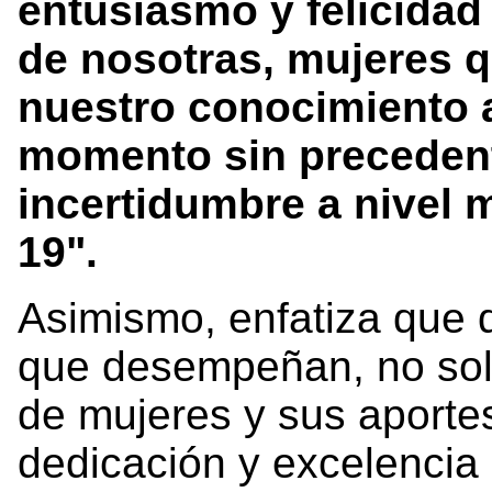
entusiasmo y felicida
de nosotras, mujeres 
nuestro conocimiento al
momento sin preceden
incertidumbre a nivel 
19".
Asimismo, enfatiza que 
que desempeñan, no solo
de mujeres y sus aportes
dedicación y excelencia