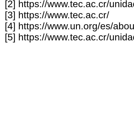
[2] https://www.tec.ac.cr/unida
[3] https://www.tec.ac.cr/
[4] https://www.un.org/es/abou
[5] https://www.tec.ac.cr/unid