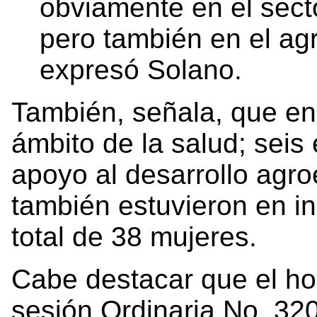
obviamente en el sector
pero también en el ag
expresó Solano.
También, señala, que en
ámbito de la salud; seis 
apoyo al desarrollo agro
también estuvieron en ini
total de 38 mujeres.
Cabe destacar que el ho
sesión Ordinaria No. 320