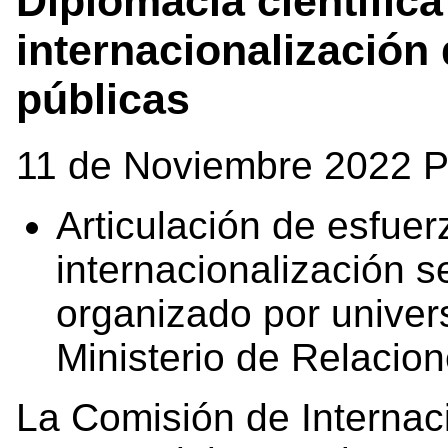
Diplomacia científic
internacionalización
públicas
11 de Noviembre 2022 P
Articulación de esfuer
internacionalización 
organizado por univers
Ministerio de Relacion
La Comisión de Internac