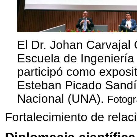
El Dr. Johan Carvajal 
Escuela de Ingeniería
participó como exposi
Esteban Picado Sandí
Nacional (UNA).
Fotogr
Fortalecimiento de relaci