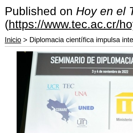
Published on
Hoy en el
(
https://www.tec.ac.cr/h
Inicio
> Diplomacia científica impulsa int