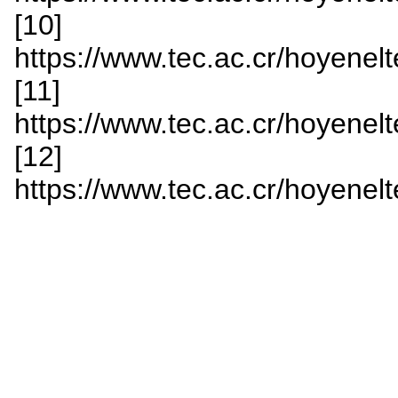
[10]
https://www.tec.ac.cr/hoyenelt
[11]
https://www.tec.ac.cr/hoyenelt
[12]
https://www.tec.ac.cr/hoyenelt