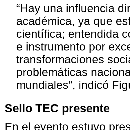
“Hay una influencia di
académica, ya que est
científica; entendida 
e instrumento por exc
transformaciones soci
problemáticas naciona
mundiales”, indicó Fig
Sello TEC presente
En el evento estuvo pre