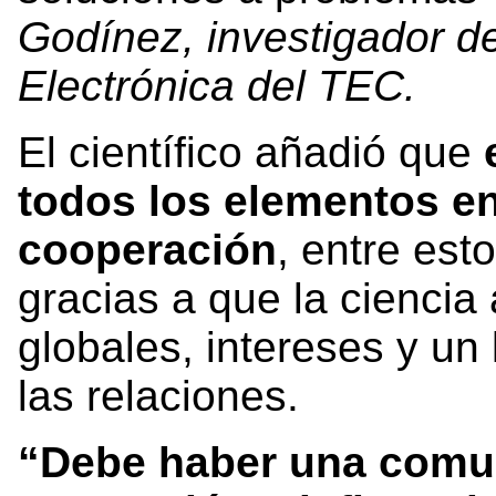
Godínez, investigador de
Electrónica del TEC.
El científico añadió que
e
todos los elementos e
cooperación
, entre est
gracias a que la ciencia
globales, intereses y un
las relaciones.
“Debe haber una comun