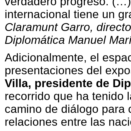
verdadero progreso. (…)
internacional tiene un gr
Claramunt Garro, directo
Diplomática Manuel Marí
Adicionalmente, el espa
presentaciones del expo
Villa, presidente de Dipl
recorrido que ha tenido 
camino de diálogo para c
relaciones entre las naci