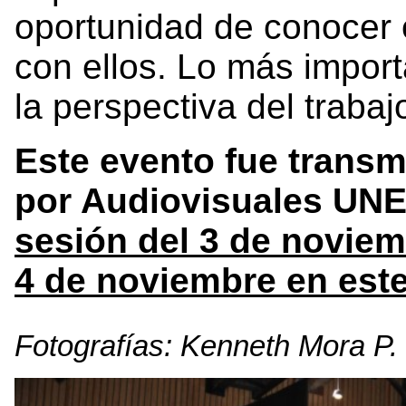
oportunidad de conocer 
con ellos. Lo más impor
la perspectiva del traba
Este evento fue transm
por Audiovisuales UNED
sesión del 3 de noviem
4 de noviembre en est
Fotografías: Kenneth Mora P