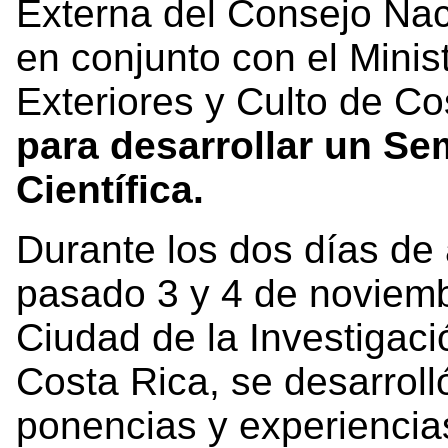
Externa del Consejo Nac
en conjunto con el Minis
Exteriores y Culto de Co
para desarrollar un Se
Científica.
Durante los dos días de 
pasado 3 y 4 de noviemb
Ciudad de la Investigaci
Costa Rica, se desarrol
ponencias y experiencia