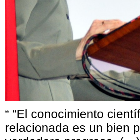
“El conocimiento científ
relacionada es un bien p