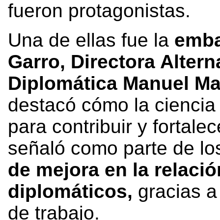
fueron protagonistas.
Una de ellas fue la
emba
Garro, Directora Alter
Diplomática Manuel Mar
destacó cómo la ciencia
para contribuir y fortale
señaló como parte de los
de mejora en la relació
diplomáticos,
gracias a
de trabajo.