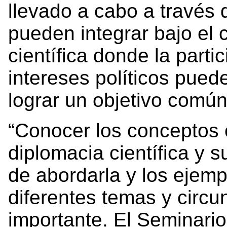
llevado a cabo a través 
pueden integrar bajo el
científica donde la parti
intereses políticos pued
lograr un objetivo común
“Conocer los conceptos 
diplomacia científica y s
de abordarla y los ejemp
diferentes temas y circ
importante. El Seminario