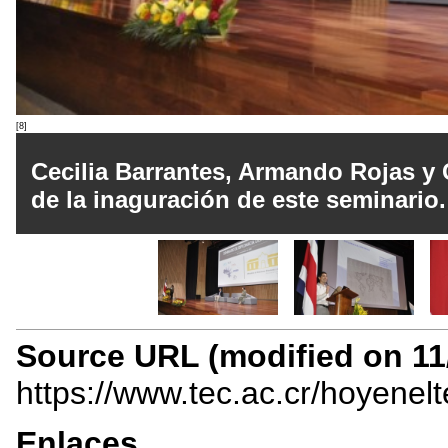
[8]
Cecilia Barrantes, Armando Rojas y
de la inaguración de este seminario.
Source URL (modified on 11/
https://www.tec.ac.cr/hoyenel
Enlaces