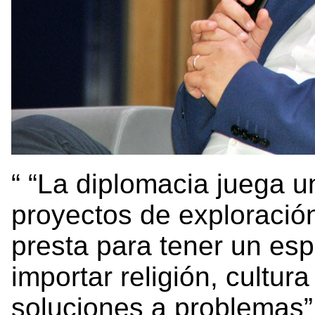
“La diplomacia juega u
proyectos de exploración
presta para tener un esp
importar religión, cultura
soluciones a problemas