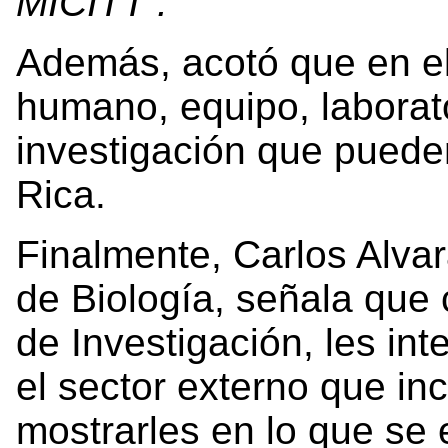
MICITT .
Además, acotó que en e
humano, equipo, laborat
investigación que puede
Rica.
Finalmente, Carlos Alvar
de Biología, señala qu
de Investigación, les in
el sector externo que in
mostrarles en lo que se 