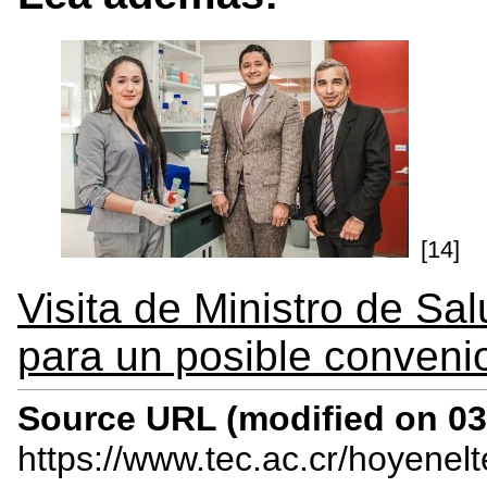
[14]
Visita de Ministro de Sa
para un posible conveni
Source URL (modified on 03/
https://www.tec.ac.cr/hoyenel