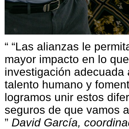
“Las alianzas le permit
mayor impacto en lo que
investigación adecuada a
talento humano y foment
logramos unir estos dif
seguros de que vamos a 
David García, coordina