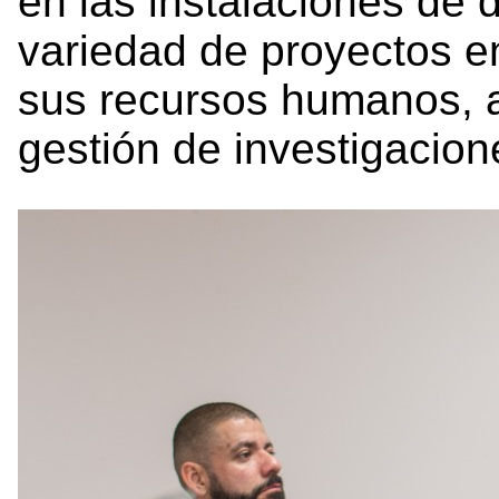
en las instalaciones de 
variedad de proyectos en 
sus recursos humanos, a
gestión de investigacion