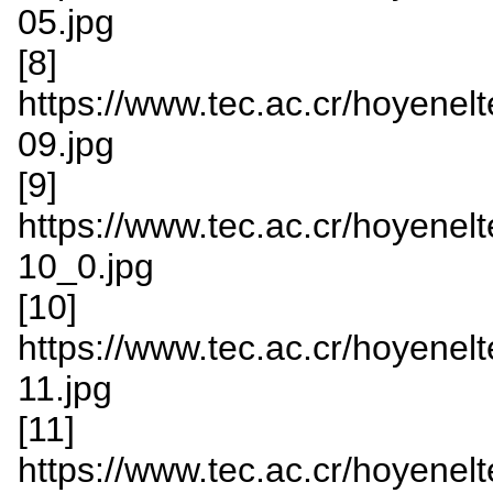
05.jpg
[8]
https://www.tec.ac.cr/hoyenelt
09.jpg
[9]
https://www.tec.ac.cr/hoyenelt
10_0.jpg
[10]
https://www.tec.ac.cr/hoyenelt
11.jpg
[11]
https://www.tec.ac.cr/hoyenelt