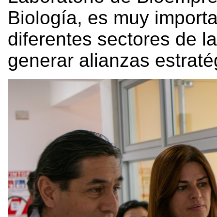
Biología, es muy importa
diferentes sectores de l
generar alianzas estraté