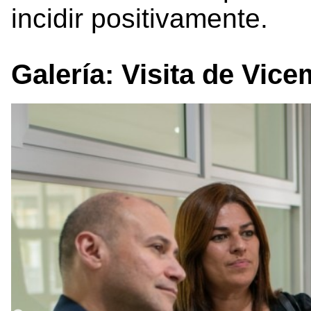
incidir positivamente.
Galería: Visita de Vic