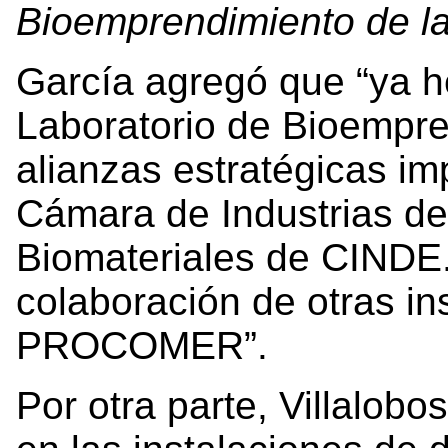
Bioemprendimiento de la
García agregó que “ya h
Laboratorio de Bioempre
alianzas estratégicas i
Cámara de Industrias de
Biomateriales de CINDE
colaboración de otras in
PROCOMER”.
Por otra parte, Villalob