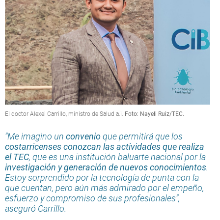
El doctor Alexei Carrillo, ministro de Salud a.i.
Foto: Nayeli Ruiz/TEC.
“Me imagino un
convenio
que permitirá que los
costarricenses conozcan las actividades que realiza
el TEC
, que es una institución baluarte nacional por la
investigación y generación de nuevos conocimientos
.
Estoy sorprendido por la tecnología de punta con la
que cuentan, pero aún más admirado por el empeño,
esfuerzo y compromiso de sus profesionales”,
aseguró Carrillo.