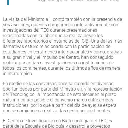
La visita del Ministro a.i. contó también con la presencia de
sus asesores, quienes compartieron interactivamente con
investigadores del TEC durante presentaciones
relacionadas con la labor que se realiza desde los
diferentes laboratorios e instancias del CIB. Una de las más
llamativas estuvo relacionada con la participación de
estudiantes en certámenes internacionales y cómo, gracias
a su gran nivel y el impulso del Centro, han conseguido
realizar pasantías e investigaciones en instituciones de
todos los continentes, durante los últimos años de manera
ininterrumpida.
En medio de las conversaciones se recordó en diversas
oportunidades por parte del Ministro a.i. y la representación
del Tecnológico, la importancia de establecer en el plazo
más inmediato posible el convenio marco entre ambas
instituciones, por lo que a partir del día de ayer se espera
que se comiencen a realizar las gestiones pertinentes.
El Centro de Investigación en Biotecnología del TEC es
parte de la Escuela de Biología y desarrolla proyectos