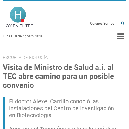
Pasar al contenido principal
Hoy en el TEC
Quiénes Somos
|
Lunes 10 de Agosto, 2026
ESCUELA DE BIOLOGÍA
Visita de Ministro de Salud a.i. al
TEC abre camino para un posible
convenio
El doctor Alexei Carrillo conoció las
instalaciones del Centro de Investigación
en Biotecnología