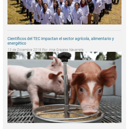
Científicos del TEC impactan el sector agrícola, alimentario y
energético
13 de Diciembre 2019 Por:
Irina Grajales Navarrete