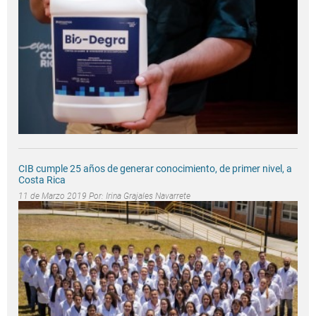
CIB cumple 25 años de generar conocimiento, de primer nivel, a
Costa Rica
11 de Marzo 2019 Por:
Irina Grajales Navarrete