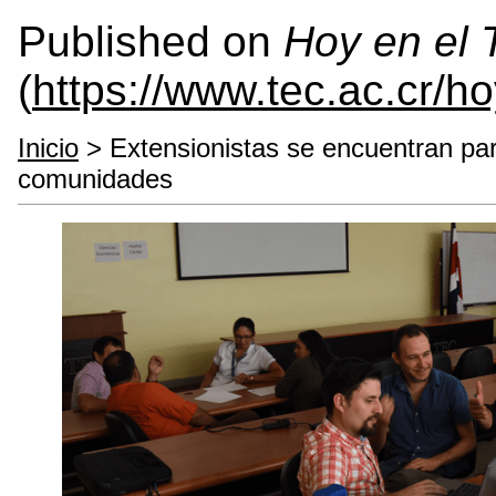
Published on
Hoy en el
(
https://www.tec.ac.cr/h
Inicio
> Extensionistas se encuentran par
comunidades