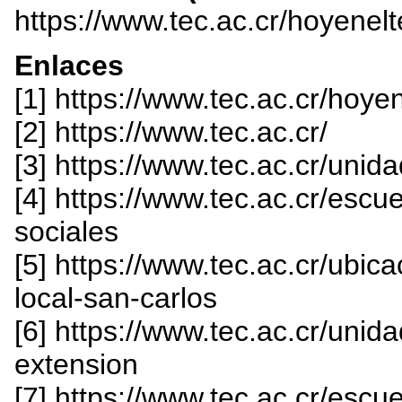
https://www.tec.ac.cr/hoyenel
Enlaces
[1] https://www.tec.ac.cr/hoye
[2] https://www.tec.ac.cr/
[3] https://www.tec.ac.cr/unida
[4] https://www.tec.ac.cr/escu
sociales
[5] https://www.tec.ac.cr/ub
local-san-carlos
[6] https://www.tec.ac.cr/unida
extension
[7] https://www.tec.ac.cr/escu