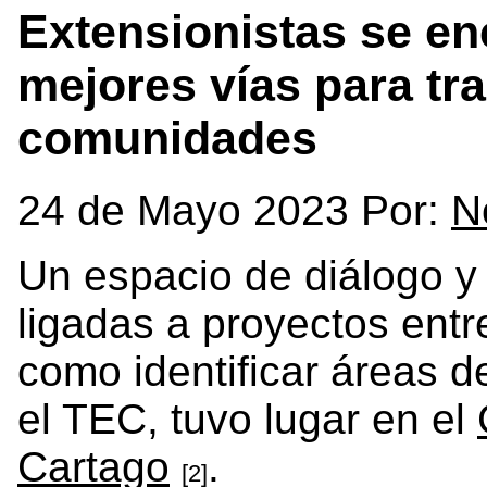
Extensionistas se en
mejores vías para tra
comunidades
24 de Mayo 2023 Por:
N
Un espacio de diálogo y 
ligadas a proyectos entre
como identificar áreas d
el TEC, tuvo lugar en el
Cartago
.
[2]