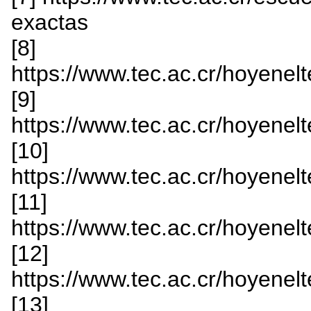
exactas
[8]
https://www.tec.ac.cr/hoyenelt
[9]
https://www.tec.ac.cr/hoyenelt
[10]
https://www.tec.ac.cr/hoyenelt
[11]
https://www.tec.ac.cr/hoyenelt
[12]
https://www.tec.ac.cr/hoyenelt
[13]