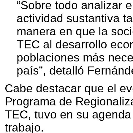
“Sobre todo analizar 
actividad sustantiva t
manera en que la soci
TEC al desarrollo eco
poblaciones más neces
país”, detalló Fernán
Cabe destacar que el ev
Programa de Regionalizac
TEC, tuvo en su agenda 
trabajo.