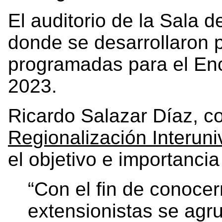
El auditorio de la Sala d
donde se desarrollaron p
programadas para el Enc
2023.
Ricardo Salazar Díaz, c
Regionalización Interuniv
el objetivo e importanci
“Con el fin de conocer
extensionistas se agr