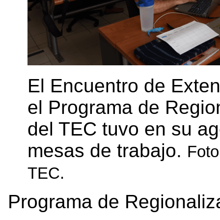
El Encuentro de Exten
el Programa de Regiona
del TEC tuvo en su ag
mesas de trabajo.
Foto
TEC.
Programa de Regionalizac