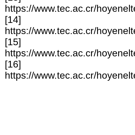
https://www.tec.ac.cr/hoyenelt
[14]
https://www.tec.ac.cr/hoyenelt
[15]
https://www.tec.ac.cr/hoyenelt
[16]
https://www.tec.ac.cr/hoyenelt