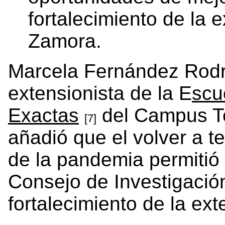
fortalecimiento de la 
Zamora.
Marcela Fernández Rodr
extensionista de la E
scu
Exactas
del Campus Te
[7]
añadió que el volver a 
de la pandemia permitió e
Consejo de Investigación
fortalecimiento de la ext