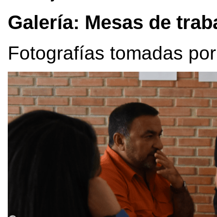
Galería: Mesas de trab
Fotografías tomadas po