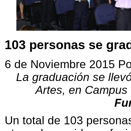
103 personas se gra
6 de Noviembre 2015 Po
La graduación se llevó
Artes, en Campus 
Fu
Un total de 103 persona