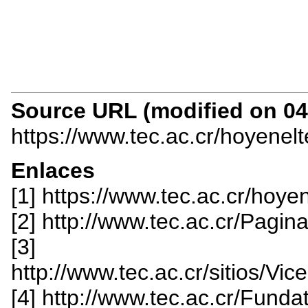
Source URL (modified on 04/
https://www.tec.ac.cr/hoyenel
Enlaces
[1] https://www.tec.ac.cr/ho
[2] http://www.tec.ac.cr/Pagin
[3]
http://www.tec.ac.cr/sitios/Vic
[4] http://www.tec.ac.cr/Funda