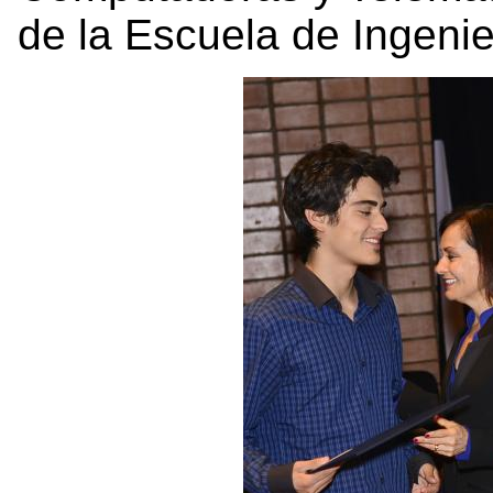
de la Escuela de Ingenie