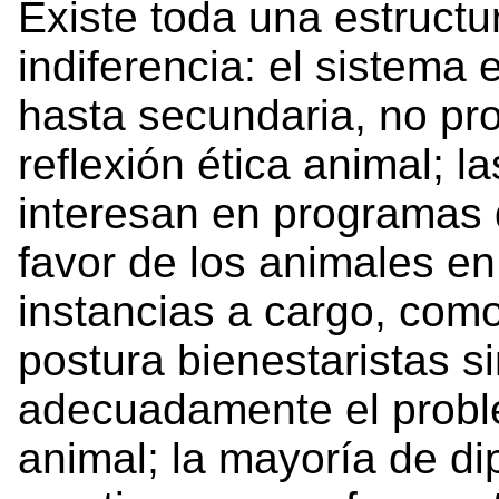
Existe toda una estructu
indiferencia: el sistema
hasta secundaria, no pr
reflexión ética animal; 
interesan en programas 
favor de los animales en
instancias a cargo, co
postura bienestaristas si
adecuadamente el proble
animal; la mayoría de di