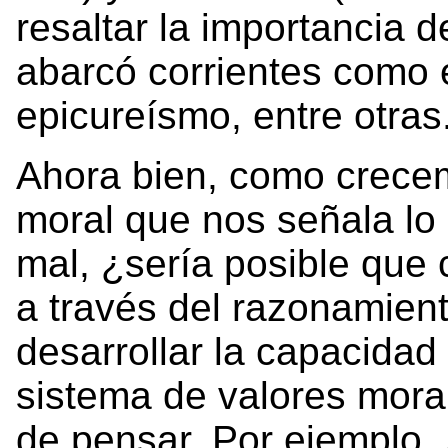
resaltar la importancia de
abarcó corrientes como e
epicureísmo, entre otras
Ahora bien, como crece
moral que nos señala lo 
mal, ¿sería posible que
a través del razonamient
desarrollar la capacidad
sistema de valores mora
de pensar. Por ejemplo, 