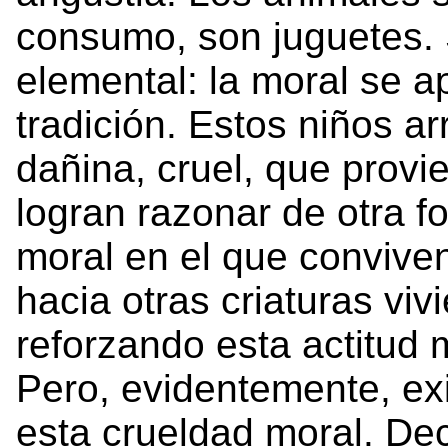
consumo, son juguetes. 
elemental: la moral se 
tradición. Estos niños ar
dañina, cruel, que provi
logran razonar de otra 
moral en el que conviven
hacia otras criaturas viv
reforzando esta actitud m
Pero, evidentemente, ex
esta crueldad moral. Dec