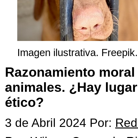
Imagen ilustrativa. Freepik.
Razonamiento moral 
animales. ¿Hay lugar
ético?
3 de Abril 2024 Por:
Red