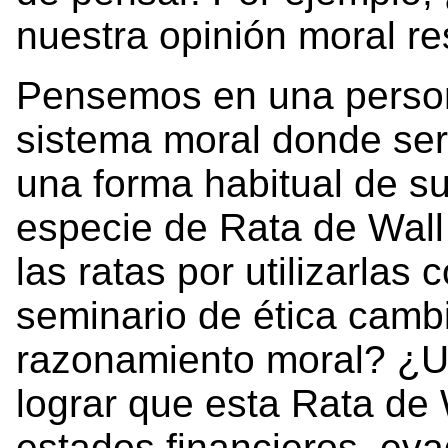
nuestra opinión moral re
Pensemos en una person
sistema moral donde ser
una forma habitual de s
especie de Rata de Wall 
las ratas por utilizarlas
seminario de ética cam
razonamiento moral? ¿Un
lograr que esta Rata de W
estados financieros, eva