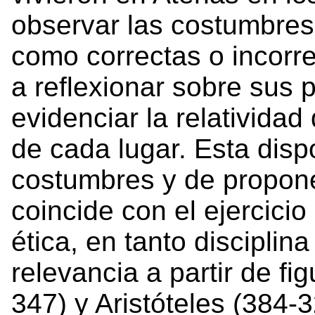
observar las costumbre
como correctas o incorre
a reflexionar sobre sus 
evidenciar la relatividad
de cada lugar. Esta dispo
costumbres y de propone
coincide con el ejercicio
ética, en tanto disciplina
relevancia a partir de fi
347) y Aristóteles (384