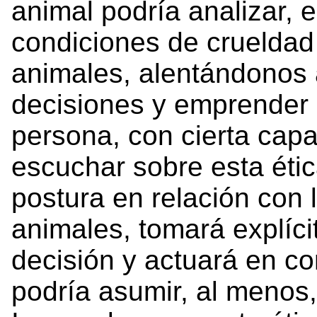
animal podría analizar, e
condiciones de crueldad
animales, alentándonos 
decisiones y emprender 
persona, con cierta capac
escuchar sobre esta éti
postura en relación con 
animales, tomará explíci
decisión y actuará en c
podría asumir, al menos, 