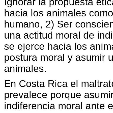
Ignorar la propuesta étic
hacia los animales com
humano, 2) Ser conscien
una actitud moral de ind
se ejerce hacia los anim
postura moral y asumir 
animales.
En Costa Rica el maltrat
prevalece porque asumi
indiferencia moral ante 