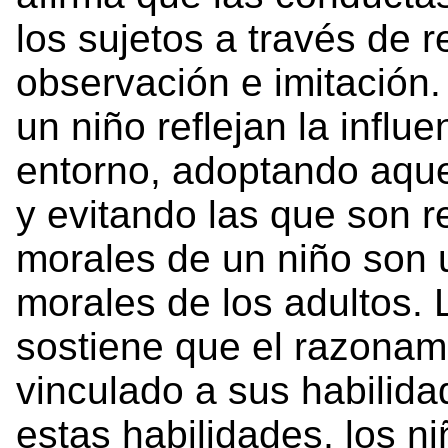
los sujetos a través de r
observación e imitación
un niño reflejan la influ
entorno, adoptando aqu
y evitando las que son 
morales de un niño son u
morales de los adultos.
sostiene que el razonami
vinculado a sus habilida
estas habilidades, los n