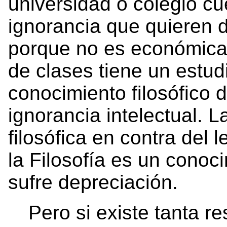
universidad o colegio cu
ignorancia que quieren de
porque no es económica
de clases tiene un estud
conocimiento filosófico
ignorancia intelectual. L
filosófica en contra del 
la Filosofía es un conoc
sufre depreciación.
Pero si existe tanta re