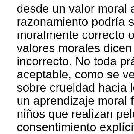
desde un valor moral 
razonamiento podría s
moralmente correcto o
valores morales dicen
incorrecto. No toda pr
aceptable, como se ve
sobre crueldad hacia 
un aprendizaje moral f
niños que realizan pel
consentimiento explíci