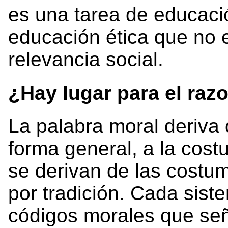
es una tarea de educaci
educación ética que no e
relevancia social.
¿Hay lugar para el raz
La palabra moral deriva d
forma general, a la cos
se derivan de las costu
por tradición. Cada siste
códigos morales que señ