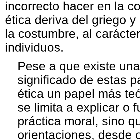
incorrecto hacer en la c
ética deriva del griego y
la costumbre, al carácte
individuos.
Pese a que existe una 
significado de estas pa
ética un papel más teór
se limita a explicar o
práctica moral, sino q
orientaciones, desde 