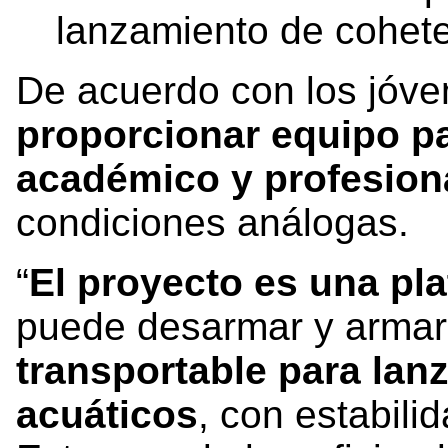
lanzamiento de cohete
De acuerdo con los jóve
proporcionar equipo p
académico y profesion
condiciones análogas.
“
El proyecto es una p
puede desarmar y armar 
transportable para lan
acuáticos
, con estabilid