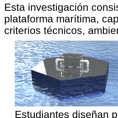
Esta investigación consi
plataforma marítima, ca
criterios técnicos, ambi
Estudiantes diseñan p