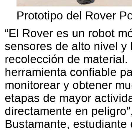
Prototipo del Rover P
“El Rover es un robot m
sensores de alto nivel y
recolección de material.
herramienta confiable pa
monitorear y obtener mue
etapas de mayor activid
directamente en peligro”,
Bustamante, estudiante 