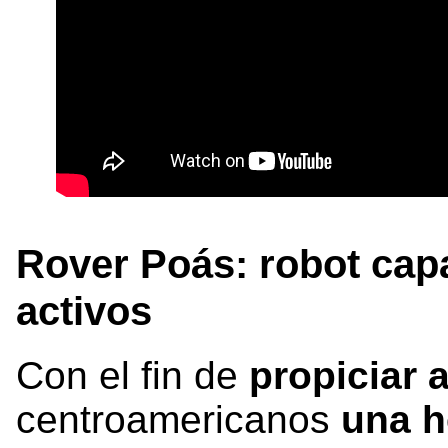
Rover Poás: robot cap
activos
Con el fin de
propiciar 
centroamericanos
una h