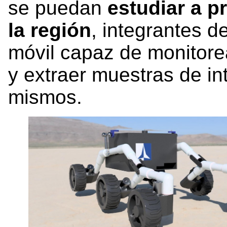
se puedan
estudiar a p
la región
, integrantes 
móvil capaz de monitorea
y extraer muestras de int
mismos.