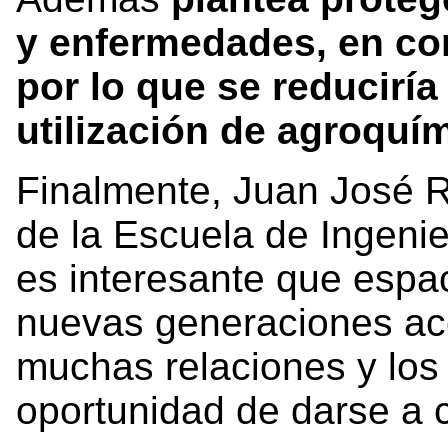
y enfermedades, en co
por lo que se reduciría
utilización de agroquí
Finalmente, Juan José R
de la Escuela de Ingenie
es interesante que espa
nuevas generaciones ac
muchas relaciones y los
oportunidad de darse a 