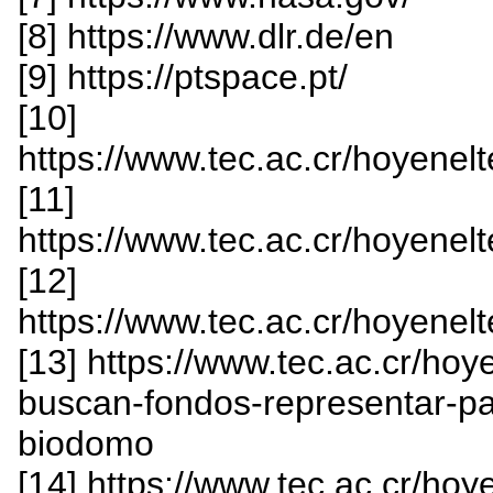
[8] https://www.dlr.de/en
[9] https://ptspace.pt/
[10]
https://www.tec.ac.cr/hoyenelte
[11]
https://www.tec.ac.cr/hoyenelte
[12]
https://www.tec.ac.cr/hoyenelte
[13] https://www.tec.ac.cr/hoy
buscan-fondos-representar-pai
biodomo
[14] https://www.tec.ac.cr/ho