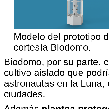
Modelo del prototipo
cortesía Biodomo.
Biodomo, por su parte, 
cultivo aislado que podrí
astronautas en la Luna,
ciudades.
Además
plantea proteg