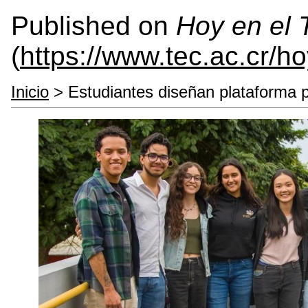
Published on
Hoy en el
(
https://www.tec.ac.cr/h
Inicio
> Estudiantes diseñan plataforma p