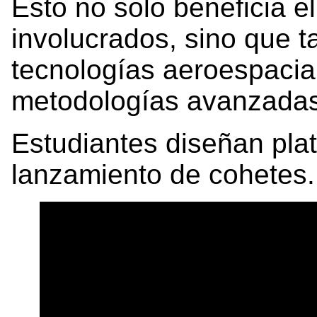
Esto no solo beneficia e
involucrados, sino que 
tecnologías aeroespacia
metodologías avanzadas”
Estudiantes diseñan pla
lanzamiento de cohetes.