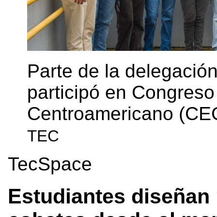
Parte de la delegaci
participó en Congreso
Centroamericano (CE
TEC
TecSpace
Estudiantes diseñan 