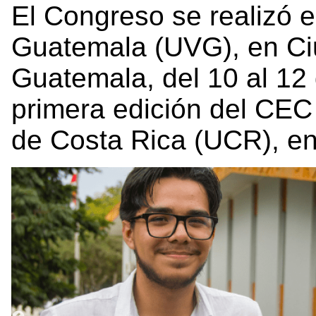
El Congreso se realizó e
Guatemala (UVG), en Ci
Guatemala, del 10 al 12
primera edición del CEC 
de Costa Rica (UCR), e