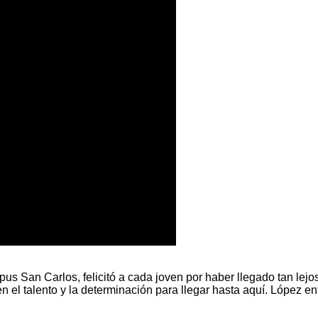
pus San Carlos, felicitó a cada joven por haber llegado tan lej
 el talento y la determinación para llegar hasta aquí. López e