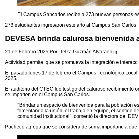
El Campus Sancarlos recibe a 273 nuevas personas es
273 estudiantes ingresaron este año al Campus San Carlos
DEVESA brinda calurosa bienvenida a
21 de Febrero 2025 Por:
Telka Guzmán Alvarado
[1]
Actividad permite que se promueva la integración e interacci
El pasado lunes 17 de febrero el
Campus Tecnológico Local 
2025.
El auditorio del CTEC fue testigo del caluroso recibimiento
se imparten en el Campus San Carlos.
"Brindar un espacio de bienvenida para la población es
fomentando la unión, el trabajo en equipo, el sentido de
comunidad institucional", comentó la directora del 
Pacheco agrega que se considera de suma importancia que la 