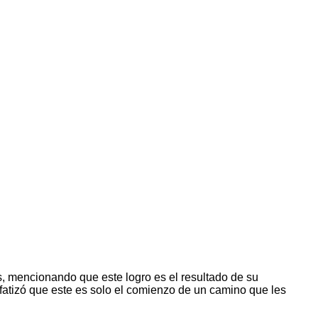
os, mencionando que este logro es el resultado de su
nfatizó que este es solo el comienzo de un camino que les