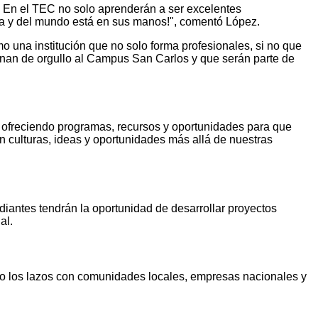
. En el TEC no solo aprenderán a ser excelentes
ca y del mundo está en sus manos!", comentó López.
 una institución que no solo forma profesionales, si no que
llenan de orgullo al Campus San Carlos y que serán parte de
, ofreciendo programas, recursos y oportunidades para que
n culturas, ideas y oportunidades más allá de nuestras
diantes tendrán la oportunidad de desarrollar proyectos
al.
ndo los lazos con comunidades locales, empresas nacionales y