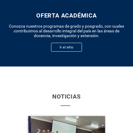
OFERTA ACADÉMICA
Conozca nuestros programas de grado y posgrado, con cuales
contribuimos al desarrollo integral del país en las áreas de
docencia, investigación y extensión.
Ir al sitio
NOTICIAS