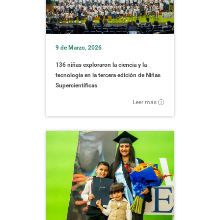
9 de Marzo, 2026
136 niñas exploraron la ciencia y la
tecnología en la tercera edición de Niñas
Supercientíficas
Leer más