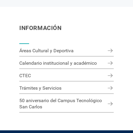
INFORMACIÓN
Áreas Cultural y Deportiva
Calendario institucional y académico
CTEC
Trámites y Servicios
50 aniversario del Campus Tecnológico
San Carlos