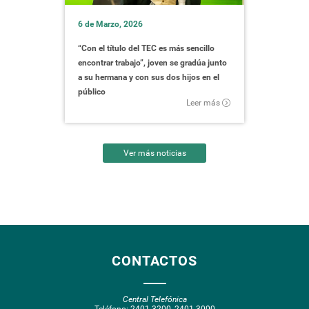
6 de Marzo, 2026
“Con el título del TEC es más sencillo
encontrar trabajo”, joven se gradúa junto
a su hermana y con sus dos hijos en el
público
Leer más
Ver más noticias
CONTACTOS
Central Telefónica