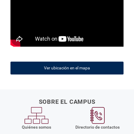
Ver ubicación en el mapa
SOBRE EL CAMPUS
Quiénes somos
Directorio de contactos