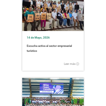
14 de Mayo, 2026
Escucha activa al sector empresarial
turístico
Leer más