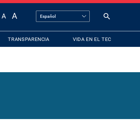
TRANSPARENCIA
VIDA EN EL TEC