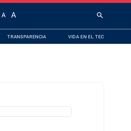
TRANSPARENCIA
VIDA EN EL TEC