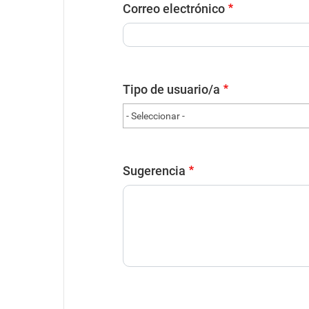
Correo electrónico
Tipo de usuario/a
Sugerencia