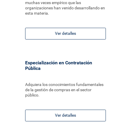
muchas veces empírico que las
organizaciones han venido desarrollando en
esta materia.
Ver detalles
Especialización en Contratación
Pública
Adquiera los conocimientos fundamentales
de la gestión de compras en el sector
público.
Ver detalles