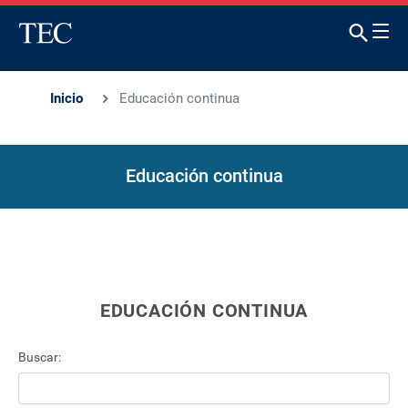
Inicio
Educación continua
Educación continua
EDUCACIÓN CONTINUA
Buscar: