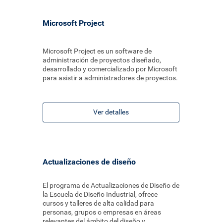
Microsoft Project
Microsoft Project es un software de
administración de proyectos diseñado,
desarrollado y comercializado por Microsoft
para asistir a administradores de proyectos.
Ver detalles
Actualizaciones de diseño
El programa de Actualizaciones de Diseño de
la Escuela de Diseño Industrial, ofrece
cursos y talleres de alta calidad para
personas, grupos o empresas en áreas
relevantes del ámbito del diseño y...