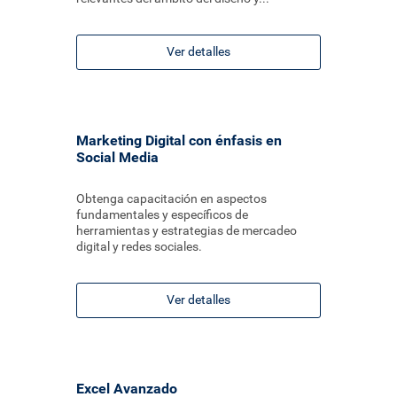
Ver detalles
Marketing Digital con énfasis en
Social Media
Obtenga capacitación en aspectos
fundamentales y específicos de
herramientas y estrategias de mercadeo
digital y redes sociales.
Ver detalles
Excel Avanzado