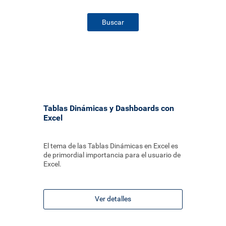
Buscar
Tablas Dinámicas y Dashboards con
Excel
El tema de las Tablas Dinámicas en Excel es
de primordial importancia para el usuario de
Excel.
Ver detalles