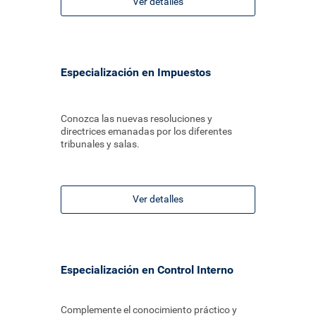
Ver detalles
Especialización en Impuestos
Conozca las nuevas resoluciones y
directrices emanadas por los diferentes
tribunales y salas.
Ver detalles
Especialización en Control Interno
Complemente el conocimiento práctico y