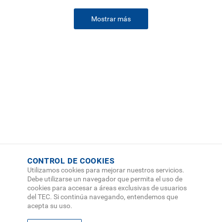
Mostrar más
CONTROL DE COOKIES
Utilizamos cookies para mejorar nuestros servicios.
Debe utilizarse un navegador que permita el uso de
cookies para accesar a áreas exclusivas de usuarios
del TEC. Si continúa navegando, entendemos que
acepta su uso.