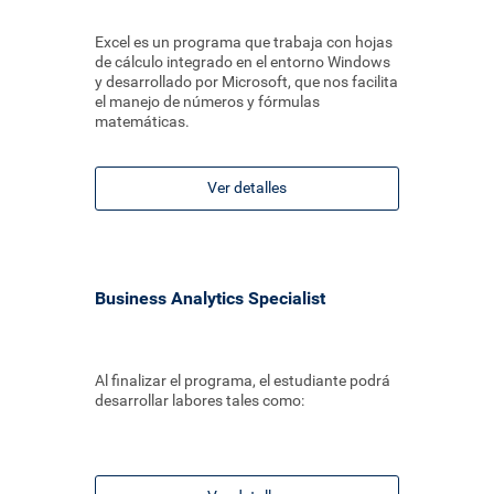
Excel es un programa que trabaja con hojas
de cálculo integrado en el entorno Windows
y desarrollado por Microsoft, que nos facilita
el manejo de números y fórmulas
matemáticas.
Ver detalles
Business Analytics Specialist
Al finalizar el programa, el estudiante podrá
desarrollar labores tales como: