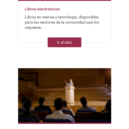
Libros electrónicos
Libros en ciencia y tecnología, disponibles
para los sectores de la comunidad que los
requieren.
Ir al sitio