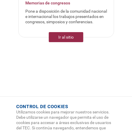
Memorias de congresos
Pone a disposición de la comunidad nacional
e internacional los trabajos presentados en
congresos, simposios y conferencias.
Ir al sitio
CONTROL DE COOKIES
Utilizamos cookies para mejorar nuestros servicios.
Debe utilizarse un navegador que permita el uso de
cookies para accesar a áreas exclusivas de usuarios
del TEC. Si continúa navegando, entendemos que