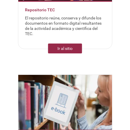
Repositorio TEC
El repositorio reúne, conserva y difunde los
documentos en formato digital resultantes
de la actividad académica y científica del
TEC.
Ir al sitio