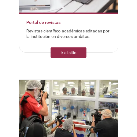
Portal de revistas
Revistas científico-académicas editadas por
la institución en diversos ámbitos.
Ir al sitio