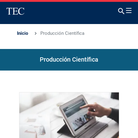
Inicio
Producción Científica
Producción Científica