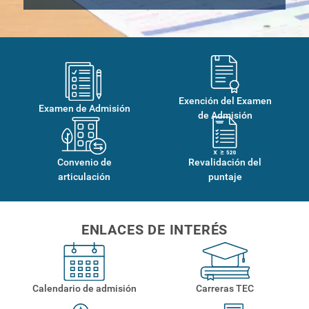
Exención del Examen
Examen de Admisión
de Admisión
Convenio de
Revalidación del
articulación
puntaje
ENLACES DE INTERÉS
Calendario de admisión
Carreras TEC