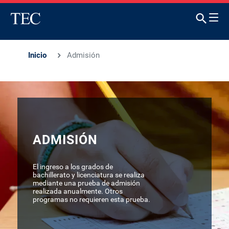
Inicio
Admisión
ADMISIÓN
El ingreso a los grados de
bachillerato y licenciatura se realiza
mediante una prueba de admisión
realizada anualmente. Otros
programas no requieren esta prueba.