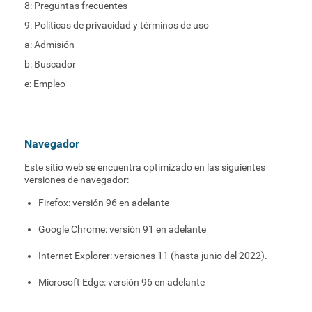
8: Preguntas frecuentes
9: Políticas de privacidad y términos de uso
a: Admisión
b: Buscador
e: Empleo
Navegador
Este sitio web se encuentra optimizado en las siguientes
versiones de navegador:
Firefox: versión 96 en adelante
Google Chrome: versión 91 en adelante
Internet Explorer: versiones 11 (hasta junio del 2022).
Microsoft Edge: versión 96 en adelante