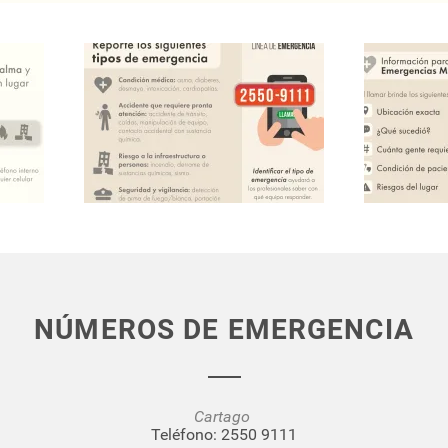
NÚMEROS DE EMERGENCIA
Cartago
Teléfono:
2550 9111