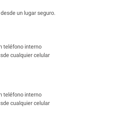
 desde un lugar seguro.
 teléfono interno
sde cualquier celular
 teléfono interno
sde cualquier celular