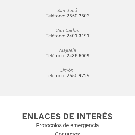
San José
Teléfono:
2550 2503
San Carlos
Teléfono:
2401 3191
Alajuela
Teléfono:
2435 5009
Limón
Teléfono:
2550 9229
ENLACES DE INTERÉS
Protocolos de emergencia
Contactos