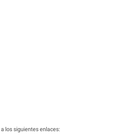
 los siguientes enlaces: