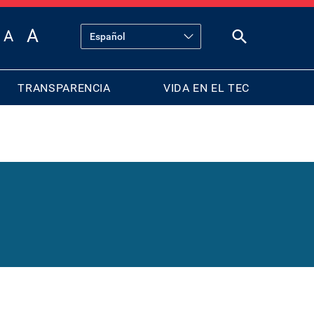
TRANSPARENCIA
VIDA EN EL TEC