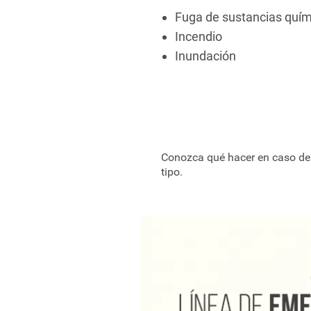
Fuga de sustancias quím
Incendio
Inundación
Conozca qué hacer en caso de 
tipo.