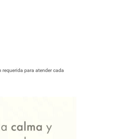
n requerida para atender cada