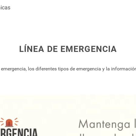
icas
LÍNEA DE EMERGENCIA
emergencia, los diferentes tipos de emergencia y la informació