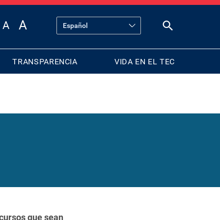
TRANSPARENCIA
VIDA EN EL TEC
cursos que sean