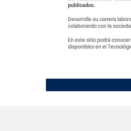
publicados.
Desarrolle su carrera labor
colaborando con la sociedad
En este sitio podrá conoce
disponibles en el Tecnológi