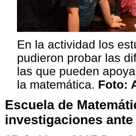
En la actividad los es
pudieron probar las di
las que pueden apoya
la matemática.
Foto: 
Escuela de Matemáti
investigaciones ante