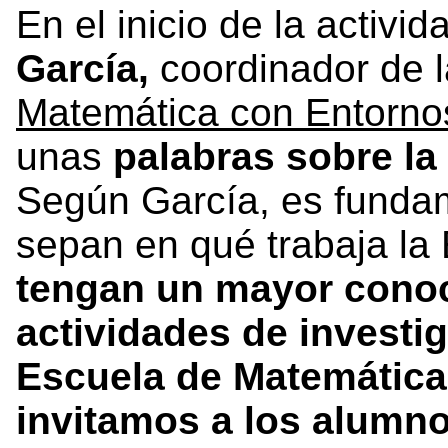
En el inicio de la activid
García,
coordinador de l
Matemática con Entorno
unas
palabras sobre la
Según García, es fundam
sepan en qué trabaja la 
tengan un mayor conoc
actividades de investig
Escuela de Matemática
invitamos a los alumno