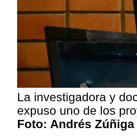
La investigadora y do
expuso uno de los pro
Foto: Andrés Zúñiga