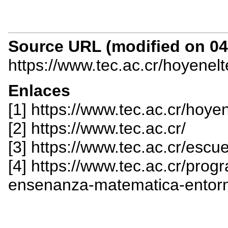
Source URL (modified on 04/
https://www.tec.ac.cr/hoyenel
Enlaces
[1] https://www.tec.ac.cr/hoy
[2] https://www.tec.ac.cr/
[3] https://www.tec.ac.cr/esc
[4] https://www.tec.ac.cr/pro
ensenanza-matematica-entorn