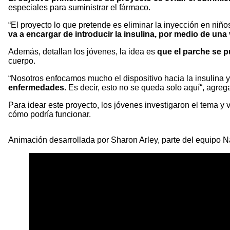
especiales para suministrar el fármaco.
“El proyecto lo que pretende es eliminar la inyección en niñ
va a encargar de introducir la insulina, por medio de un
Además, detallan los jóvenes, la idea es
que el parche se p
cuerpo.
“Nosotros enfocamos mucho el dispositivo hacia la insulina y
enfermedades.
Es decir, esto no se queda solo aquí“, agreg
Para idear este proyecto, los jóvenes investigaron el tema y
cómo podría funcionar.
Animación desarrollada por Sharon Arley, parte del equipo N