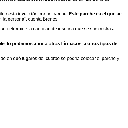
tuir esta inyección por un parche.
Este parche es el que se
 la persona“, cuenta Brenes.
que determine la cantidad de insulina que se suministra al
e, lo podemos abrir a otros fármacos, a otros tipos de
 de en qué lugares del cuerpo se podría colocar el parche y