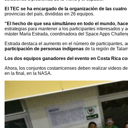
El TEC se ha encargado de la organización de las cuatro
provincias del país, divididas en 26 equipos.
“El hecho de que sea simultáneo en todo el mundo, hace 
estrategias para mantener a los participantes interesados y a
máster María Estrada, coordinadora del Space Apps Challen
Estrada destaca el aumento en el número de participantes,
participación de personas indígenas
de la región de Tala
Los dos equipos ganadores del evento en Costa Rica com
Ahora, los conjuntos costarricenses deben realizar videos de
en la final, en la NASA.