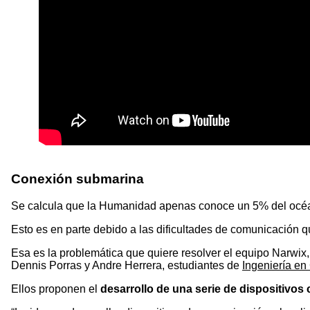
Conexión submarina
Se calcula que la Humanidad apenas conoce un 5% del océa
Esto es en parte debido a las dificultades de comunicación q
Esa es la problemática que quiere resolver el equipo Narwix
Dennis Porras y Andre Herrera, estudiantes de
Ingeniería e
Ellos proponen el
desarrollo de una serie de dispositivos