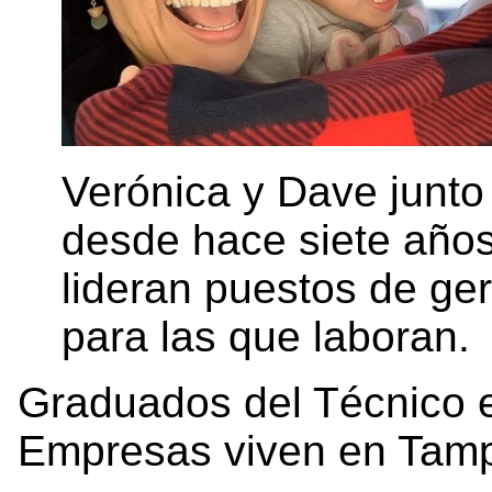
Verónica y Dave junto 
desde hace siete años
lideran puestos de ge
para las que laboran.
Graduados del Técnico e
Empresas viven en Tamp