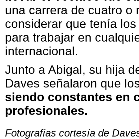
una carrera de cuatro 
considerar que tenía lo
para trabajar en cualqui
internacional.
Junto a Abigal, su hija 
Daves señalaron que lo
siendo constantes en 
profesionales.
Fotografías cortesía de Daves