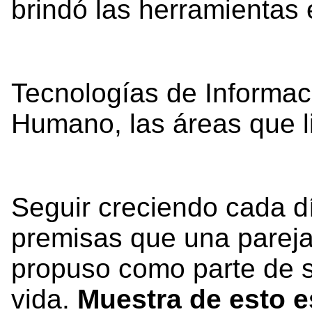
brindó las herramientas 
Tecnologías de Informac
Humano, las áreas que l
Seguir creciendo cada d
premisas que una pareja
propuso como parte de s
vida.
Muestra de esto e