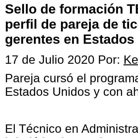
Sello de formación TE
perfil de pareja de ti
gerentes en Estados
17 de Julio 2020 Por:
Ke
Pareja cursó el programa
Estados Unidos y con ah
El Técnico en Administr