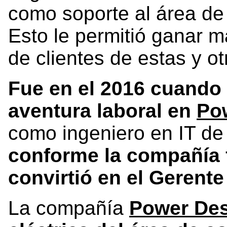
como soporte al área de
Esto le permitió ganar m
de clientes de estas y ot
Fue en el 2016 cuand
aventura laboral en
Po
como ingeniero en IT de
conforme la compañía f
convirtió en el Gerent
La compañía
Power De