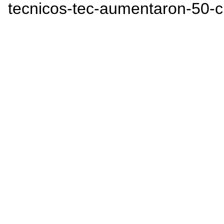
tecnicos-tec-aumentaron-50-c