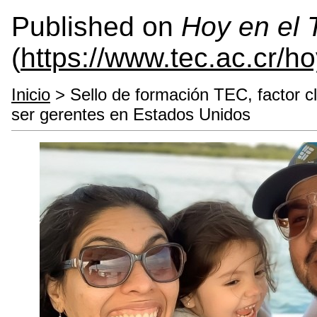
Published on
Hoy en el
(
https://www.tec.ac.cr/h
Inicio
> Sello de formación TEC, factor cla
ser gerentes en Estados Unidos