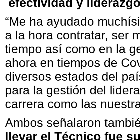
efectividad y liderazgo
“Me ha ayudado muchísi
a la hora contratar, ser 
tiempo así como en la ge
ahora en tiempos de Co
diversos estados del pa
para la gestión del lide
carrera como las nuestr
Ambos señalaron tambié
llevar el Técnico fue s