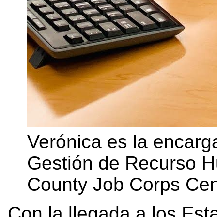
Verónica es la encar
Gestión de Recurso H
County Job Corps Cen
Con la llegada a los Es