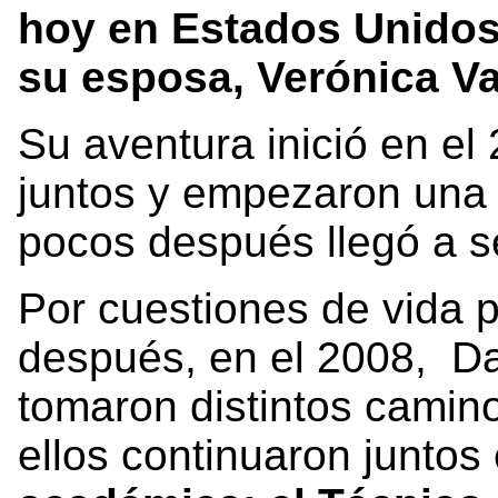
hoy en Estados Unidos
su esposa, Verónica Va
Su aventura inició en e
juntos y empezaron una 
pocos después llegó a se
Por cuestiones de vida p
después, en el 2008, D
tomaron distintos camin
ellos continuaron junto