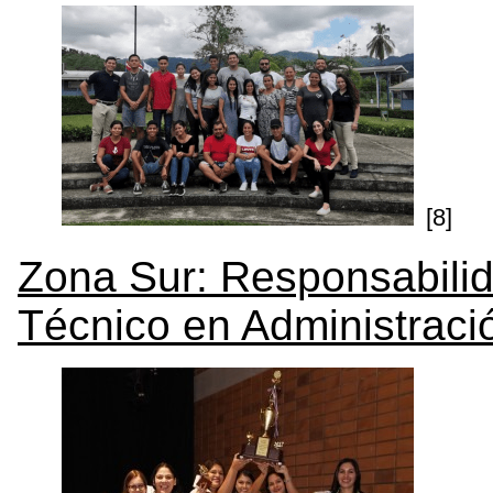
[8]
Zona Sur: Responsabilid
Técnico en Administrac