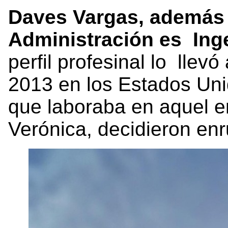
Daves Vargas, además 
Administración es Ing
perfil profesinal
lo llevó
2013 en los Estados Uni
que laboraba en aquel en
Verónica, decidieron en