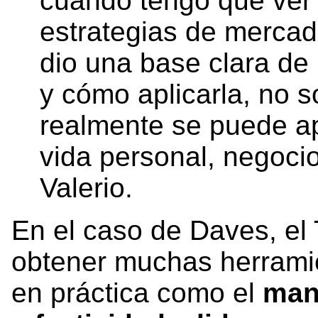
cuando tengo que ver 
estrategias de merca
dio una base clara de 
y cómo aplicarla, no s
realmente se puede apl
vida personal, negocio
Valerio.
En el caso de Daves, el 
obtener muchas herrami
en práctica como el
man