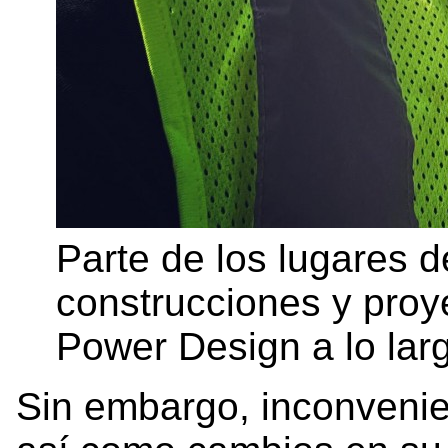
Parte de los lugares d
construcciones y proye
Power Design a lo lar
Sin embargo, inconveni