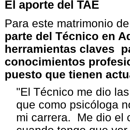
El aporte del TAE
Para este matrimonio de
parte del Técnico en A
herramientas claves p
conocimientos profesi
puesto que tienen act
"El Técnico me dio la
que como psicóloga no
mi carrera. Me dio el