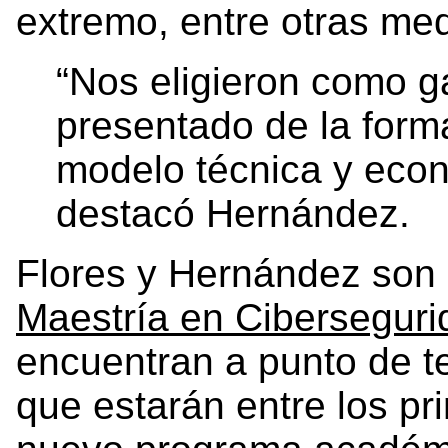
extremo, entre otras me
“Nos eligieron como 
presentado de la form
modelo técnica y eco
destacó Hernández.
Flores y Hernández son p
Maestría en Ciberseguri
encuentran a punto de te
que estarán entre los p