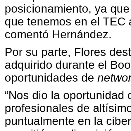
posicionamiento, ya que
que tenemos en el TEC 
comentó Hernández.
Por su parte, Flores des
adquirido durante el B
oportunidades de
networ
“Nos dio la oportunidad 
profesionales de altísimo
puntualmente en la cibe