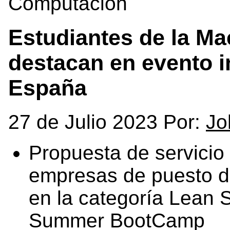
Computación
Estudiantes de la Ma
destacan en evento i
España
27 de Julio 2023 Por:
Jo
Propuesta de servicio p
empresas de puesto de
en la categoría Lean S
Summer BootCamp