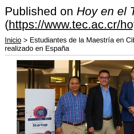
Published on
Hoy en el
(
https://www.tec.ac.cr/h
Inicio
> Estudiantes de la Maestría en Ci
realizado en España