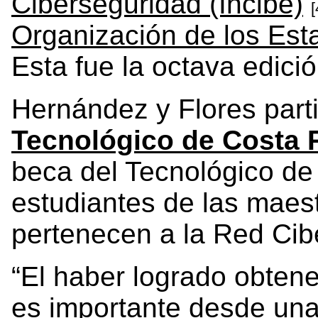
Ciberseguridad (Incibe)
[
Organización de los Es
Esta fue la octava edició
Hernández y Flores part
Tecnológico de Costa 
beca del Tecnológico de 
estudiantes de las maes
pertenecen a la Red Cib
“El haber logrado obtene
es importante desde una