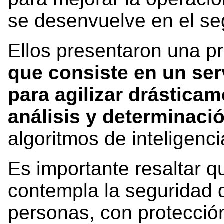
se desenvuelve en el se
Ellos presentaron una p
que consiste en un ser
para agilizar drástica
análisis y determinaci
algoritmos de inteligencia 
Es importante resaltar q
contempla la seguridad d
personas, con protecció