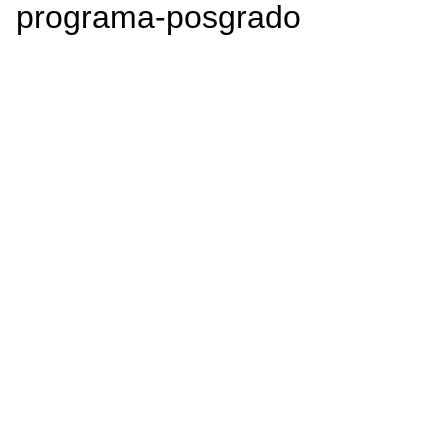
programa-posgrado