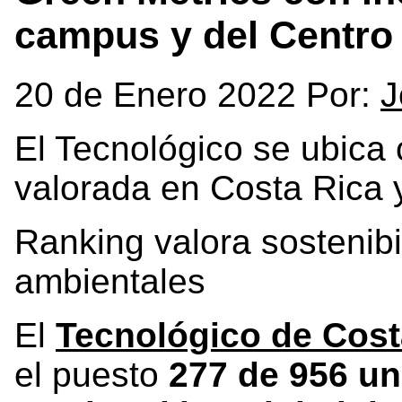
campus y del Centro
20 de Enero 2022 Por:
J
El Tecnológico se ubica
valorada en Costa Rica 
Ranking valora sostenibi
ambientales
El
Tecnológico de Cost
el puesto
277 de 956 un