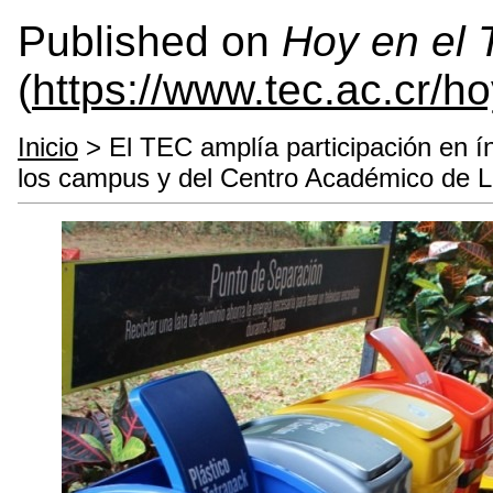
Published on
Hoy en el
(
https://www.tec.ac.cr/h
Inicio
> El TEC amplía participación en ín
los campus y del Centro Académico de 