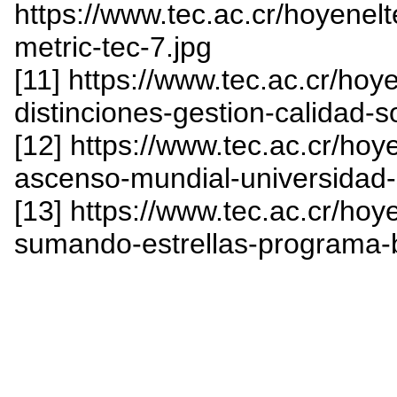
https://www.tec.ac.cr/hoyenelte
metric-tec-7.jpg
[11] https://www.tec.ac.cr/ho
distinciones-gestion-calidad-s
[12] https://www.tec.ac.cr/hoy
ascenso-mundial-universidad-
[13] https://www.tec.ac.cr/hoy
sumando-estrellas-programa-