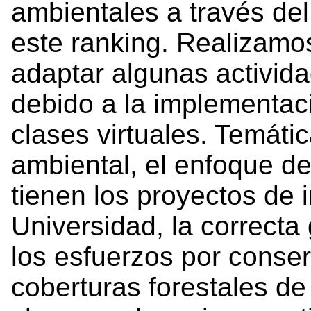
ambientales a través del
este ranking. Realizamo
adaptar algunas activid
debido a la implementaci
clases virtuales. Temát
ambiental, el enfoque de
tienen los proyectos de 
Universidad, la correcta
los esfuerzos por conse
coberturas forestales d