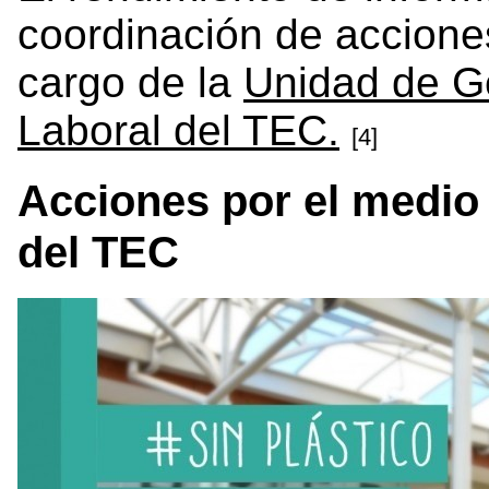
coordinación de accione
cargo de la
Unidad de G
Laboral del TEC.
[4]
Acciones por el medio
del TEC