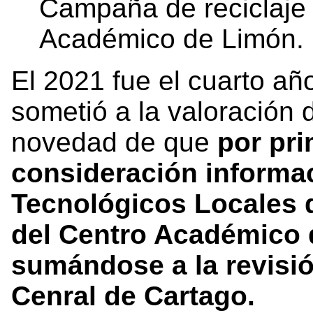
Campaña de reciclaje 
Académico de Limón. F
El 2021 fue el cuarto año
sometió a la valoración 
novedad de que
por pr
consideración informa
Tecnológicos Locales 
del Centro Académico 
sumándose a la revisi
Cenral de Cartago.