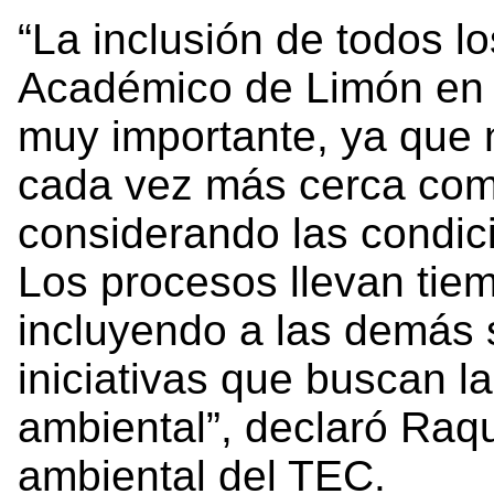
“La inclusión de todos l
Académico de Limón en 
muy importante, ya que
cada vez más cerca como
considerando las condic
Los procesos llevan ti
incluyendo a las demás 
iniciativas que buscan 
ambiental”, declaró Raqu
ambiental del TEC.