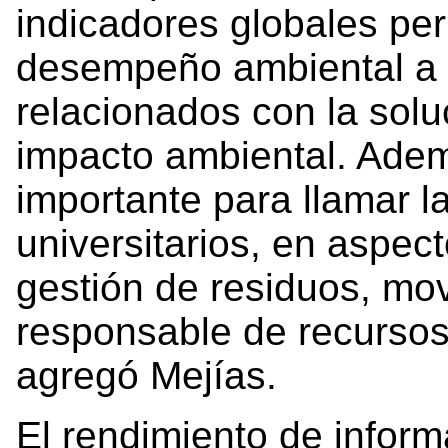
indicadores globales pe
desempeño ambiental a t
relacionados con la sol
impacto ambiental. Ade
importante para llamar la
universitarios, en aspec
gestión de residuos, mov
responsable de recursos
agregó Mejías.
El rendimiento de inform