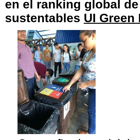
en el ranking global d
sustentables
UI Green 