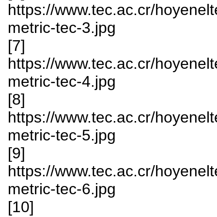
https://www.tec.ac.cr/hoyenelte
metric-tec-3.jpg
[7]
https://www.tec.ac.cr/hoyenelte
metric-tec-4.jpg
[8]
https://www.tec.ac.cr/hoyenelte
metric-tec-5.jpg
[9]
https://www.tec.ac.cr/hoyenelte
metric-tec-6.jpg
[10]