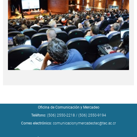
Oficina de Comunicación y Mercadeo
Teléfono:
(506) 2550-2218
/
(506) 2550-9194
Correo electrónico:
comunicacionymercadeotec@tec.ac.cr