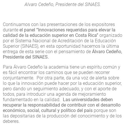
Alvaro Cedeño, Presidente del SINAES.
Continuamos con las presentaciones de los expositores
durante
el panel “Innovaciones requeridas para elevar la
calidad de la educación superior en Costa Rica”
organizado
por el Sistema Nacional de Acreditación de la Educación
Superior (SINAES), en esta oportunidad hacemos la última
entrega de esta serie con el pensamiento de
Álvaro Cedeño,
Presidente del SINAES.
Para Álvaro Cedeño la academia tiene un espíritu común y
es fácil encontrar los caminos que se pueden recorrer
conjuntamente. Por otra parte, da una voz de alerta sobre
lo que la innovación puede hacer por la educación superior,
pero dando un seguimiento adecuado, y con el aporte de
todos, para introducir una agenda de mejoramiento
fundamentado en la calidad.
Las universidades deben
recuperar la responsabilidad de contribuir con el desarrollo
económico, social, cultural y político del país
porque son
las depositarias de la producción del conocimiento y de los
deberes.